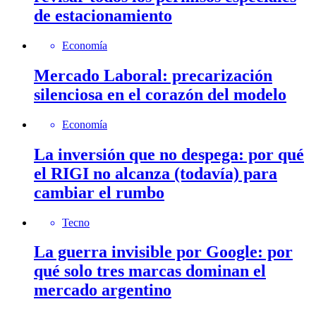
de estacionamiento
Economía
Mercado Laboral: precarización
silenciosa en el corazón del modelo
Economía
La inversión que no despega: por qué
el RIGI no alcanza (todavía) para
cambiar el rumbo
Tecno
La guerra invisible por Google: por
qué solo tres marcas dominan el
mercado argentino