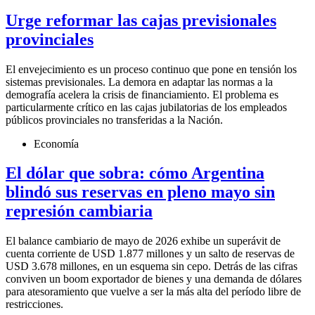
Urge reformar las cajas previsionales
provinciales
El envejecimiento es un proceso continuo que pone en tensión los
sistemas previsionales. La demora en adaptar las normas a la
demografía acelera la crisis de financiamiento. El problema es
particularmente crítico en las cajas jubilatorias de los empleados
públicos provinciales no transferidas a la Nación.
Economía
El dólar que sobra: cómo Argentina
blindó sus reservas en pleno mayo sin
represión cambiaria
El balance cambiario de mayo de 2026 exhibe un superávit de
cuenta corriente de USD 1.877 millones y un salto de reservas de
USD 3.678 millones, en un esquema sin cepo. Detrás de las cifras
conviven un boom exportador de bienes y una demanda de dólares
para atesoramiento que vuelve a ser la más alta del período libre de
restricciones.