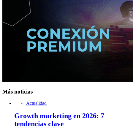
Más noticias
Actualidad
Growth marketing en 2026: 7
tendencias clave