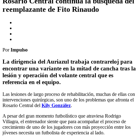
Rosario Central continúa la busqueda del
reemplazante de Fito Rinaudo
Por
Impulso
La dirigencia del Auriazul trabaja contrareloj para
encontrar una variante en la mitad de cancha tras la
lesión y operación del volante central que es
referencia en el equipo.
Las lesiones de largo proceso de rehabilitación, muchas de ellas con
intervenciones quirúrgicas, son uno de los problemas que afronta el
Rosario Central del
Kily González
.
A pesar del gran momento futbolístico que atraviesa Rodrigo
Villagra, el entrenador siente que para acompañar el proceso de
crecimiento de uno de los jugadores con más proyección entre los
jóvenes necesita un futbolista de experiencia al lado.