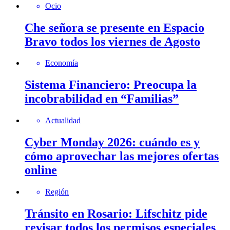
Ocio
Che señora se presente en Espacio
Bravo todos los viernes de Agosto
Economía
Sistema Financiero: Preocupa la
incobrabilidad en “Familias”
Actualidad
Cyber Monday 2026: cuándo es y
cómo aprovechar las mejores ofertas
online
Región
Tránsito en Rosario: Lifschitz pide
revisar todos los permisos especiales