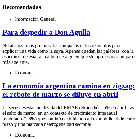
Recomendadas
Información General
Para despedir a Don Agulla
No alcanzan los premios, las campañas ni los recuerdos para
explicar una vida como la suya. Apenas quedan las palabras, con la
esperanza de estar a la altura de alguien que siempre estuvo un paso
más adelante.
Economía
La economía argentina camina en zigzag:
el rebote de marzo se diluye en abril
La serie desestacionalizada del EMAE retrocedió 1,5% en abril tras
el salto de marzo, en un contexto de crecimiento interanual
moderado (1,6%) que continúa exhibiendo alta variabilidad de corto
plazo y una marcada heterogeneidad sectorial
Economía