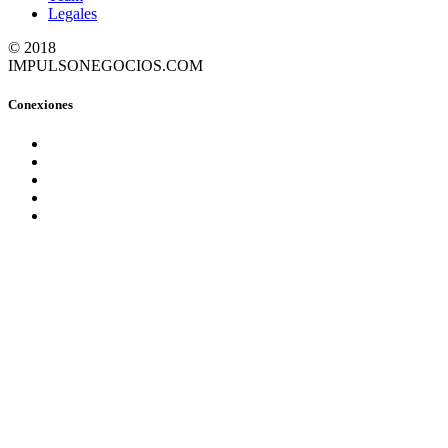
Legales
© 2018
IMPULSONEGOCIOS.COM
Conexiones