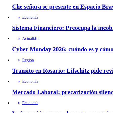
Che señora se presente en Espacio Brav
Economía
Sistema Financiero: Preocupa la incob
Actualidad
Cyber Monday 2026: cuándo es y cómo 
Región
Tránsito en Rosario: Lifschitz pide rev
Economía
Mercado Laboral: precarización silenc
Economía