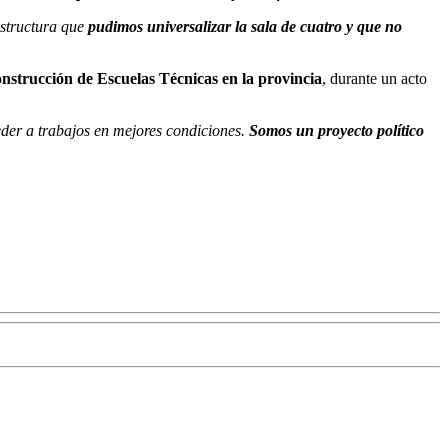
aestructura que
pudimos universalizar la sala de cuatro y que no
onstrucción de Escuelas Técnicas en la provincia
, durante un acto
eder a trabajos en mejores condiciones.
Somos un proyecto político