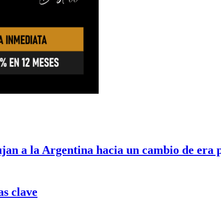
ujan a la Argentina hacia un cambio de era 
as clave