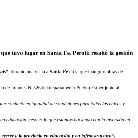
que tuvo lugar en Santa Fe. Perotti resaltó la gestión
aís
”
, durante una visita a
Santa Fe
en la que inauguró obras de
ardín de Infantes N°326 del departamento Pueblo Esther junto al
imer contacto en igualdad de condiciones para todas las chicas y
 en educación y eso es lo que estamos haciendo con la inversión en
crecer a la provincia en educación y en infraestructura
“.