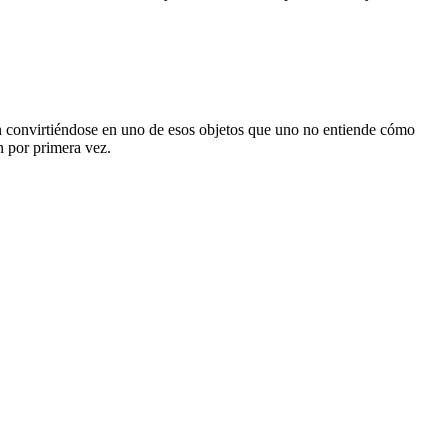
n convirtiéndose en uno de esos objetos que uno no entiende cómo
n por primera vez.