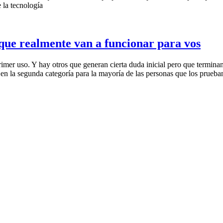
 la tecnología
 que realmente van a funcionar para vos
mer uso. Y hay otros que generan cierta duda inicial pero que termina
 en la segunda categoría para la mayoría de las personas que los prueba