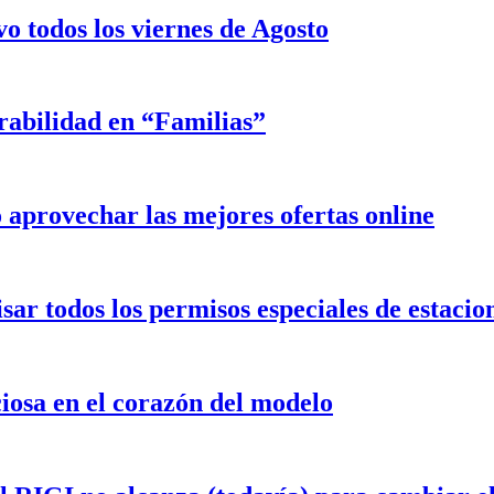
o todos los viernes de Agosto
rabilidad en “Familias”
aprovechar las mejores ofertas online
isar todos los permisos especiales de estaci
iosa en el corazón del modelo