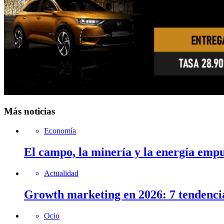
Más noticias
Economía
El campo, la minería y la energía emp
Actualidad
Growth marketing en 2026: 7 tendenci
Ocio