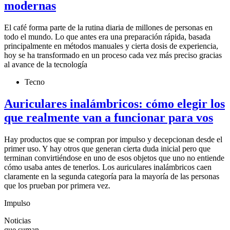
modernas
El café forma parte de la rutina diaria de millones de personas en
todo el mundo. Lo que antes era una preparación rápida, basada
principalmente en métodos manuales y cierta dosis de experiencia,
hoy se ha transformado en un proceso cada vez más preciso gracias
al avance de la tecnología
Tecno
Auriculares inalámbricos: cómo elegir los
que realmente van a funcionar para vos
Hay productos que se compran por impulso y decepcionan desde el
primer uso. Y hay otros que generan cierta duda inicial pero que
terminan convirtiéndose en uno de esos objetos que uno no entiende
cómo usaba antes de tenerlos. Los auriculares inalámbricos caen
claramente en la segunda categoría para la mayoría de las personas
que los prueban por primera vez.
Impulso
Noticias
que suman