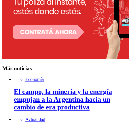
Más noticias
Economía
El campo, la minería y la energía
empujan a la Argentina hacia un
cambio de era productiva
Actualidad