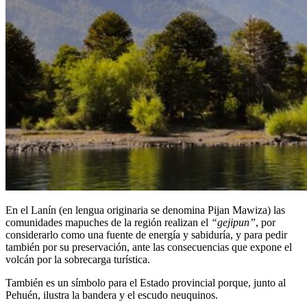
En el Lanín (en lengua originaria se denomina Pijan Mawiza) las
comunidades mapuches de la región realizan el
“gejipun”
, por
considerarlo como una fuente de energía y sabiduría, y para pedir
también por su preservación, ante las consecuencias que expone el
volcán por la sobrecarga turística.
También es un símbolo para el Estado provincial porque, junto al
Pehuén, ilustra la bandera y el escudo neuquinos.