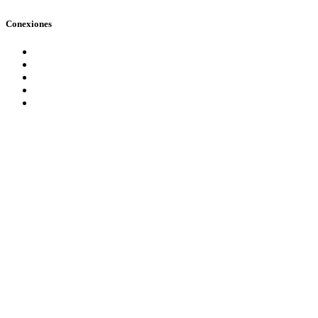
Conexiones