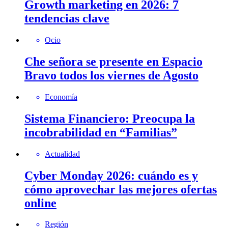
Growth marketing en 2026: 7
tendencias clave
Ocio
Che señora se presente en Espacio
Bravo todos los viernes de Agosto
Economía
Sistema Financiero: Preocupa la
incobrabilidad en “Familias”
Actualidad
Cyber Monday 2026: cuándo es y
cómo aprovechar las mejores ofertas
online
Región