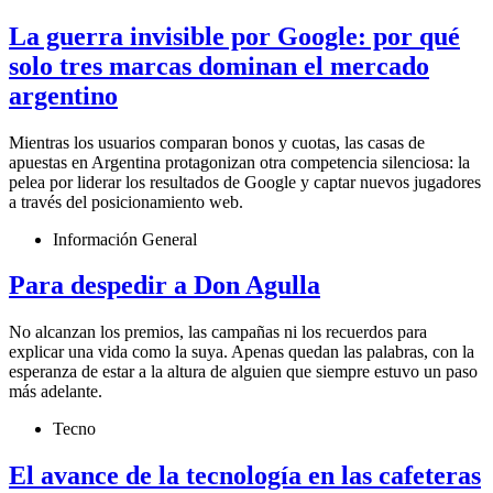
La guerra invisible por Google: por qué
solo tres marcas dominan el mercado
argentino
Mientras los usuarios comparan bonos y cuotas, las casas de
apuestas en Argentina protagonizan otra competencia silenciosa: la
pelea por liderar los resultados de Google y captar nuevos jugadores
a través del posicionamiento web.
Información General
Para despedir a Don Agulla
No alcanzan los premios, las campañas ni los recuerdos para
explicar una vida como la suya. Apenas quedan las palabras, con la
esperanza de estar a la altura de alguien que siempre estuvo un paso
más adelante.
Tecno
El avance de la tecnología en las cafeteras