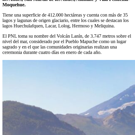
Moquehue.
Tiene una superficie de 412.000 hectáreas y cuenta con más de 35
lagos y lagunas de origen glaciario, entre los cuales se destacan los
lagos Huechulafquen, Lacar, Lolog, Hermoso y Meliquina.
El PNL toma su nombre del Volcán Lanín, de 3.747 metros sobre el
nivel del mar, considerado por el Pueblo Mapuche como un lugar
sagrado y en el que las comunidades originarias realizan una
ceremonia durante cuatro días en enero de cada año.