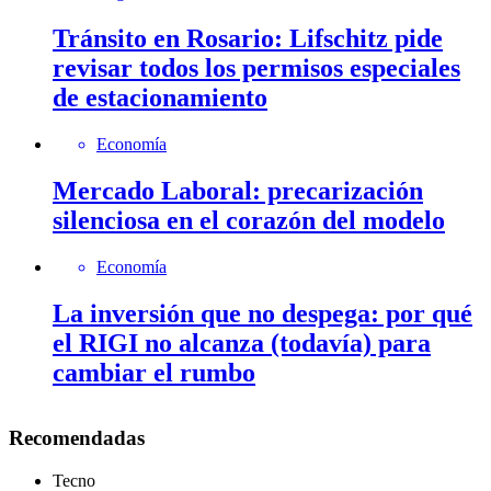
Tránsito en Rosario: Lifschitz pide
revisar todos los permisos especiales
de estacionamiento
Economía
Mercado Laboral: precarización
silenciosa en el corazón del modelo
Economía
La inversión que no despega: por qué
el RIGI no alcanza (todavía) para
cambiar el rumbo
Recomendadas
Tecno