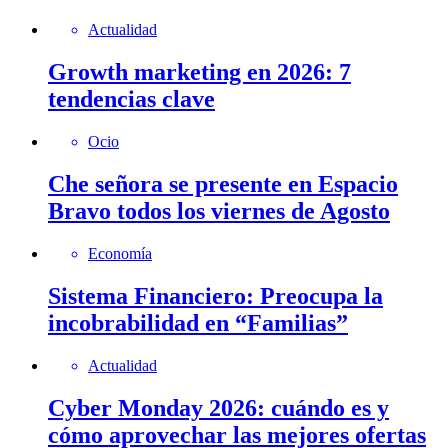
Actualidad
Growth marketing en 2026: 7
tendencias clave
Ocio
Che señora se presente en Espacio
Bravo todos los viernes de Agosto
Economía
Sistema Financiero: Preocupa la
incobrabilidad en “Familias”
Actualidad
Cyber Monday 2026: cuándo es y
cómo aprovechar las mejores ofertas