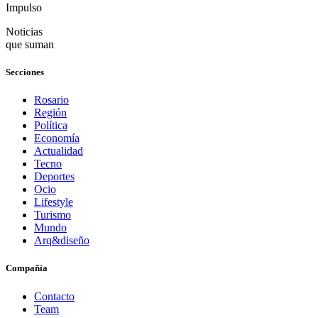
Impulso
Noticias
que suman
Secciones
Rosario
Región
Política
Economía
Actualidad
Tecno
Deportes
Ocio
Lifestyle
Turismo
Mundo
Arq&diseño
Compañía
Contacto
Team