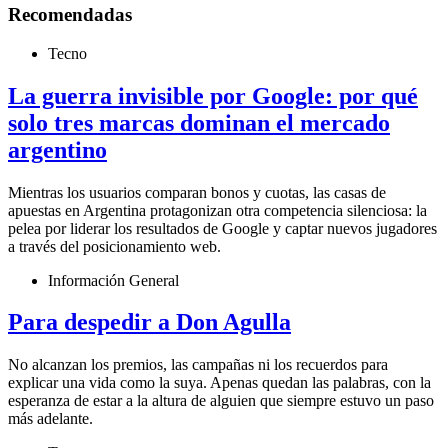
Recomendadas
Tecno
La guerra invisible por Google: por qué
solo tres marcas dominan el mercado
argentino
Mientras los usuarios comparan bonos y cuotas, las casas de
apuestas en Argentina protagonizan otra competencia silenciosa: la
pelea por liderar los resultados de Google y captar nuevos jugadores
a través del posicionamiento web.
Información General
Para despedir a Don Agulla
No alcanzan los premios, las campañas ni los recuerdos para
explicar una vida como la suya. Apenas quedan las palabras, con la
esperanza de estar a la altura de alguien que siempre estuvo un paso
más adelante.