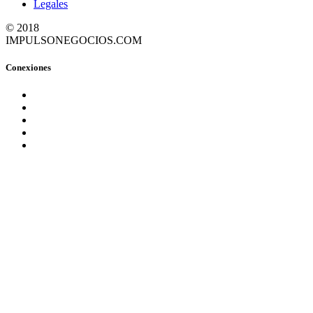
Legales
© 2018
IMPULSONEGOCIOS.COM
Conexiones