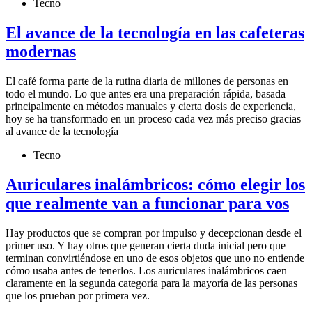
Tecno
El avance de la tecnología en las cafeteras
modernas
El café forma parte de la rutina diaria de millones de personas en
todo el mundo. Lo que antes era una preparación rápida, basada
principalmente en métodos manuales y cierta dosis de experiencia,
hoy se ha transformado en un proceso cada vez más preciso gracias
al avance de la tecnología
Tecno
Auriculares inalámbricos: cómo elegir los
que realmente van a funcionar para vos
Hay productos que se compran por impulso y decepcionan desde el
primer uso. Y hay otros que generan cierta duda inicial pero que
terminan convirtiéndose en uno de esos objetos que uno no entiende
cómo usaba antes de tenerlos. Los auriculares inalámbricos caen
claramente en la segunda categoría para la mayoría de las personas
que los prueban por primera vez.