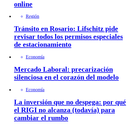
online
Región
Tránsito en Rosario: Lifschitz pide
revisar todos los permisos especiales
de estacionamiento
Economía
Mercado Laboral: precarización
silenciosa en el corazón del modelo
Economía
La inversión que no despega: por qué
el RIGI no alcanza (todavía) para
cambiar el rumbo