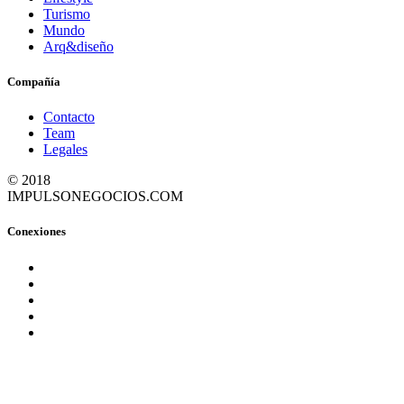
Turismo
Mundo
Arq&diseño
Compañía
Contacto
Team
Legales
© 2018
IMPULSONEGOCIOS.COM
Conexiones