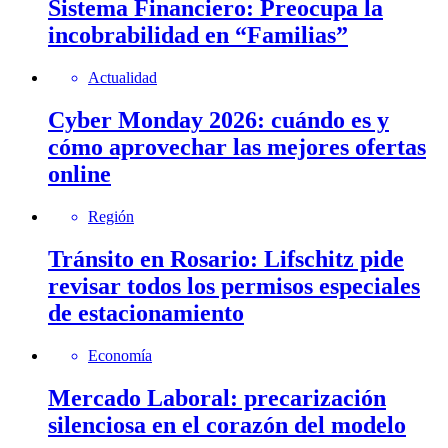
Sistema Financiero: Preocupa la
incobrabilidad en “Familias”
Actualidad
Cyber Monday 2026: cuándo es y
cómo aprovechar las mejores ofertas
online
Región
Tránsito en Rosario: Lifschitz pide
revisar todos los permisos especiales
de estacionamiento
Economía
Mercado Laboral: precarización
silenciosa en el corazón del modelo