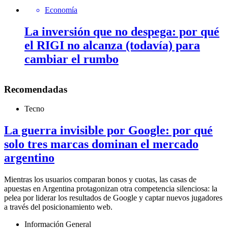
Economía
La inversión que no despega: por qué
el RIGI no alcanza (todavía) para
cambiar el rumbo
Recomendadas
Tecno
La guerra invisible por Google: por qué
solo tres marcas dominan el mercado
argentino
Mientras los usuarios comparan bonos y cuotas, las casas de
apuestas en Argentina protagonizan otra competencia silenciosa: la
pelea por liderar los resultados de Google y captar nuevos jugadores
a través del posicionamiento web.
Información General