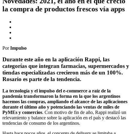
Novedades: 2021, el año en el que creció
la compra de productos frescos vía apps
Por
Impulso
Durante este año en la aplicación Rappi, las
categorías que integran farmacias, supermercados y
tiendas especializadas crecieron más de un 100%.
Rosario es parte de la tendencia.
La tecnología y el impulso del e-commerce a raíz de la
pandemia transformaron la forma en la que los argentinos
hacemos las compras, ampliando el alcance de las aplicaciones
durante el último año y potenciando las ventas de miles de
PyMEs y comercios
. Con motivo de fin de año, Rappi realizó un
relevamiento y balance sobre la aplicación en el país y destacó las
tendencias de consumo de los argentinos.
Hasta hace pocos años, el concepto de delivery se limitaba a