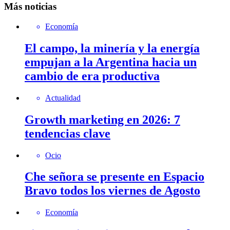
Más noticias
Economía
El campo, la minería y la energía
empujan a la Argentina hacia un
cambio de era productiva
Actualidad
Growth marketing en 2026: 7
tendencias clave
Ocio
Che señora se presente en Espacio
Bravo todos los viernes de Agosto
Economía