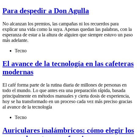
Para despedir a Don Agulla
No alcanzan los premios, las campañas ni los recuerdos para
explicar una vida como la suya. Apenas quedan las palabras, con la
esperanza de estar a la altura de alguien que siempre estuvo un paso
más adelante.
Tecno
El avance de la tecnología en las cafeteras
modernas
El café forma parte de la rutina diaria de millones de personas en
todo el mundo. Lo que antes era una preparación rápida, basada
principalmente en métodos manuales y cierta dosis de experiencia,
hoy se ha transformado en un proceso cada vez más preciso gracias
al avance de la tecnología
Tecno
Auriculares inalámbricos: cómo elegir los