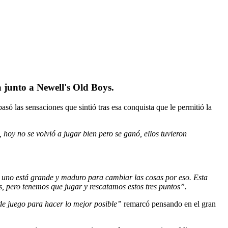
 junto a Newell's Old Boys.
só las sensaciones que sintió tras esa conquista que le permitió la
hoy no se volvió a jugar bien pero se ganó, ellos tuvieron
, uno está grande y maduro para cambiar las cosas por eso. Esta
, pero tenemos que jugar y rescatamos estos tres puntos”.
de juego para hacer lo mejor posible”
remarcó pensando en el gran