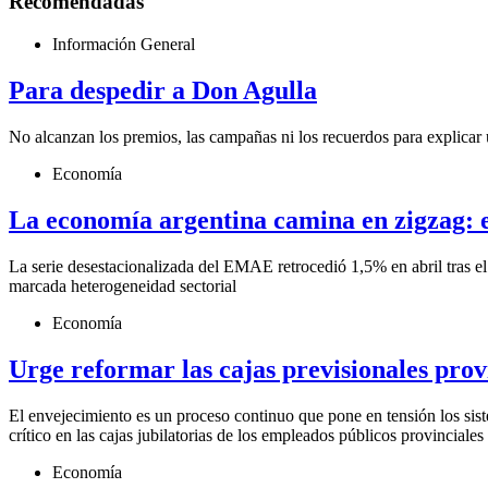
Recomendadas
Información General
Para despedir a Don Agulla
No alcanzan los premios, las campañas ni los recuerdos para explicar 
Economía
La economía argentina camina en zigzag: el
La serie desestacionalizada del EMAE retrocedió 1,5% en abril tras el
marcada heterogeneidad sectorial
Economía
Urge reformar las cajas previsionales prov
El envejecimiento es un proceso continuo que pone en tensión los sist
crítico en las cajas jubilatorias de los empleados públicos provinciales
Economía