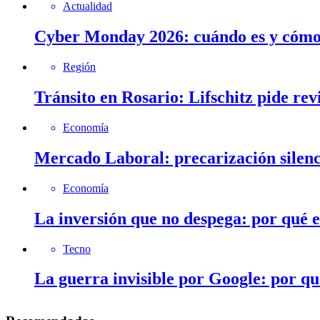
Actualidad
Cyber Monday 2026: cuándo es y cómo 
Región
Tránsito en Rosario: Lifschitz pide rev
Economía
Mercado Laboral: precarización silenc
Economía
La inversión que no despega: por qué 
Tecno
La guerra invisible por Google: por q