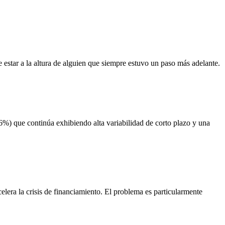
 estar a la altura de alguien que siempre estuvo un paso más adelante.
6%) que continúa exhibiendo alta variabilidad de corto plazo y una
lera la crisis de financiamiento. El problema es particularmente