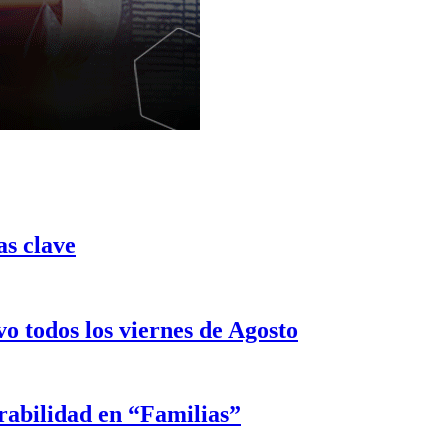
as clave
o todos los viernes de Agosto
rabilidad en “Familias”