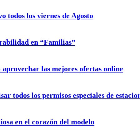
o todos los viernes de Agosto
rabilidad en “Familias”
aprovechar las mejores ofertas online
isar todos los permisos especiales de estaci
iosa en el corazón del modelo