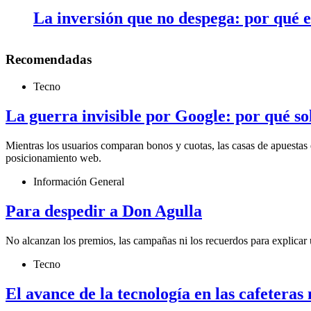
La inversión que no despega: por qué 
Recomendadas
Tecno
La guerra invisible por Google: por qué s
Mientras los usuarios comparan bonos y cuotas, las casas de apuestas 
posicionamiento web.
Información General
Para despedir a Don Agulla
No alcanzan los premios, las campañas ni los recuerdos para explicar 
Tecno
El avance de la tecnología en las cafetera