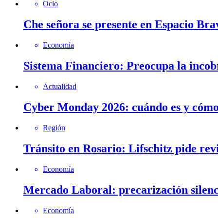
Ocio
Che señora se presente en Espacio Brav
Economía
Sistema Financiero: Preocupa la incob
Actualidad
Cyber Monday 2026: cuándo es y cómo 
Región
Tránsito en Rosario: Lifschitz pide rev
Economía
Mercado Laboral: precarización silenc
Economía