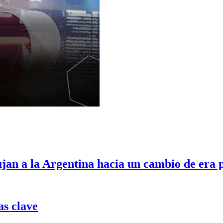
ujan a la Argentina hacia un cambio de era 
as clave