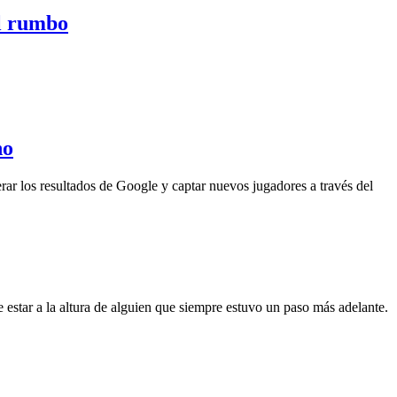
el rumbo
no
rar los resultados de Google y captar nuevos jugadores a través del
 estar a la altura de alguien que siempre estuvo un paso más adelante.