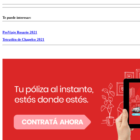
Te puede interesar:
PreViaje Rosario 2021
Tetratlón de Chapelco 2021