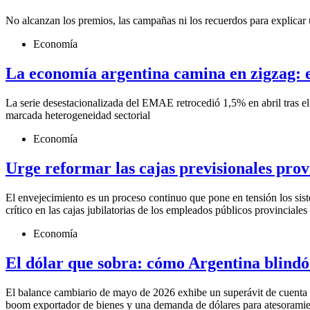
No alcanzan los premios, las campañas ni los recuerdos para explicar 
Economía
La economía argentina camina en zigzag: el
La serie desestacionalizada del EMAE retrocedió 1,5% en abril tras el
marcada heterogeneidad sectorial
Economía
Urge reformar las cajas previsionales prov
El envejecimiento es un proceso continuo que pone en tensión los sist
crítico en las cajas jubilatorias de los empleados públicos provinciales
Economía
El dólar que sobra: cómo Argentina blindó
El balance cambiario de mayo de 2026 exhibe un superávit de cuenta 
boom exportador de bienes y una demanda de dólares para atesoramiento