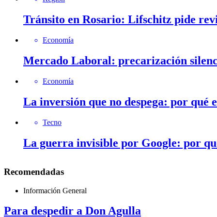
Tránsito en Rosario: Lifschitz pide rev
Economía
Mercado Laboral: precarización silenc
Economía
La inversión que no despega: por qué 
Tecno
La guerra invisible por Google: por q
Recomendadas
Información General
Para despedir a Don Agulla