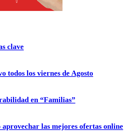
as clave
o todos los viernes de Agosto
rabilidad en “Familias”
aprovechar las mejores ofertas online