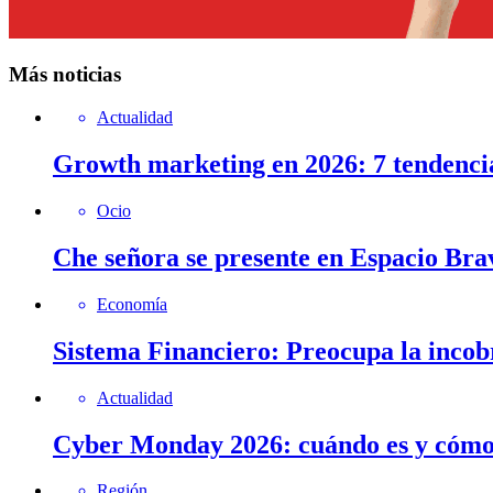
Más noticias
Actualidad
Growth marketing en 2026: 7 tendenci
Ocio
Che señora se presente en Espacio Brav
Economía
Sistema Financiero: Preocupa la incob
Actualidad
Cyber Monday 2026: cuándo es y cómo 
Región