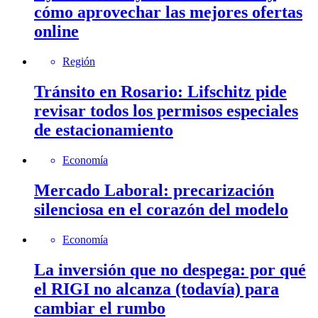
cómo aprovechar las mejores ofertas
online
Región
Tránsito en Rosario: Lifschitz pide
revisar todos los permisos especiales
de estacionamiento
Economía
Mercado Laboral: precarización
silenciosa en el corazón del modelo
Economía
La inversión que no despega: por qué
el RIGI no alcanza (todavía) para
cambiar el rumbo