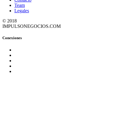
Team
Legales
© 2018
IMPULSONEGOCIOS.COM
Conexiones