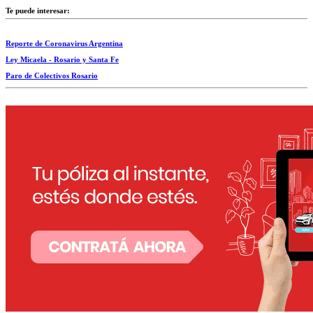
Te puede interesar:
Reporte de Coronavirus Argentina
Ley Micaela - Rosario y Santa Fe
Paro de Colectivos Rosario