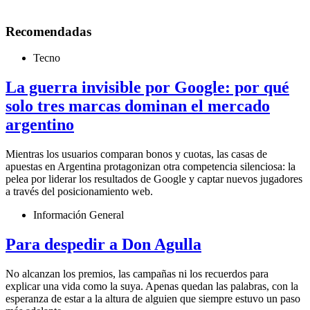
Recomendadas
Tecno
La guerra invisible por Google: por qué
solo tres marcas dominan el mercado
argentino
Mientras los usuarios comparan bonos y cuotas, las casas de
apuestas en Argentina protagonizan otra competencia silenciosa: la
pelea por liderar los resultados de Google y captar nuevos jugadores
a través del posicionamiento web.
Información General
Para despedir a Don Agulla
No alcanzan los premios, las campañas ni los recuerdos para
explicar una vida como la suya. Apenas quedan las palabras, con la
esperanza de estar a la altura de alguien que siempre estuvo un paso