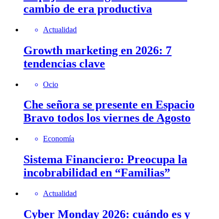
cambio de era productiva
Actualidad
Growth marketing en 2026: 7
tendencias clave
Ocio
Che señora se presente en Espacio
Bravo todos los viernes de Agosto
Economía
Sistema Financiero: Preocupa la
incobrabilidad en “Familias”
Actualidad
Cyber Monday 2026: cuándo es y