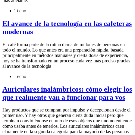
más adelante.
Tecno
El avance de la tecnología en las cafeteras
modernas
El café forma parte de la rutina diaria de millones de personas en
todo el mundo. Lo que antes era una preparación rápida, basada
principalmente en métodos manuales y cierta dosis de experiencia,
hoy se ha transformado en un proceso cada vez más preciso gracias
al avance de la tecnología
Tecno
Auriculares inalámbricos: cómo elegir los
que realmente van a funcionar para vos
Hay productos que se compran por impulso y decepcionan desde el
primer uso. Y hay otros que generan cierta duda inicial pero que
terminan convirtiéndose en uno de esos objetos que uno no entiende
cómo usaba antes de tenerlos. Los auriculares inalámbricos caen
claramente en la segunda categoría para la mayoría de las personas