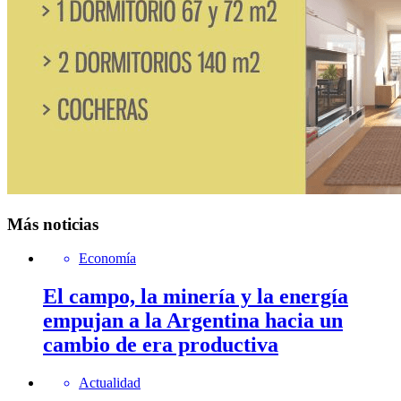
Más noticias
Economía
El campo, la minería y la energía
empujan a la Argentina hacia un
cambio de era productiva
Actualidad