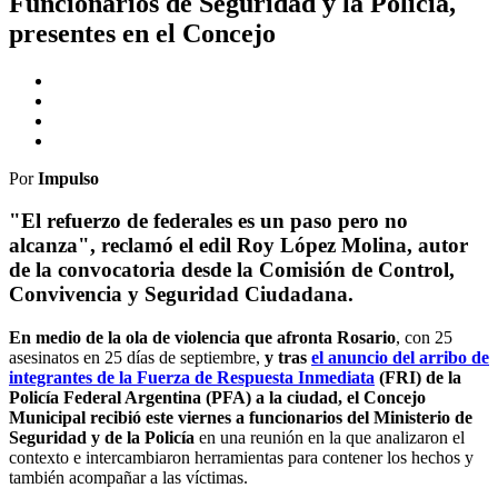
Funcionarios de Seguridad y la Policía,
presentes en el Concejo
Por
Impulso
"El refuerzo de federales es un paso pero no
alcanza", reclamó el edil Roy López Molina, autor
de la convocatoria desde la Comisión de Control,
Convivencia y Seguridad Ciudadana.
En medio de la ola de violencia que afronta Rosario
, con 25
asesinatos en 25 días de septiembre,
y tras
el anuncio del arribo de
integrantes de la Fuerza de Respuesta Inmediata
(FRI) de la
Policía Federal Argentina (PFA) a la ciudad, el Concejo
Municipal recibió este viernes a funcionarios del Ministerio de
Seguridad y de la Policía
en una reunión en la que analizaron el
contexto e intercambiaron herramientas para contener los hechos y
también acompañar a las víctimas.