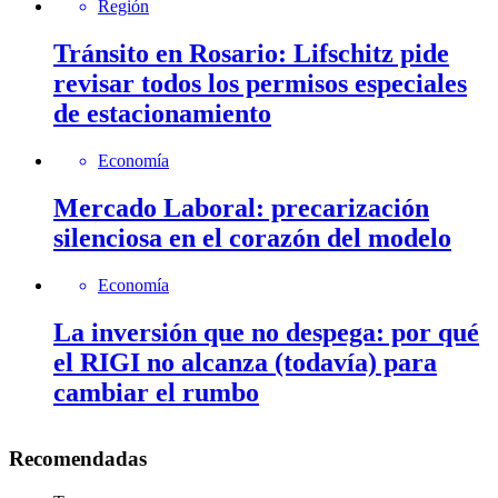
Región
Tránsito en Rosario: Lifschitz pide
revisar todos los permisos especiales
de estacionamiento
Economía
Mercado Laboral: precarización
silenciosa en el corazón del modelo
Economía
La inversión que no despega: por qué
el RIGI no alcanza (todavía) para
cambiar el rumbo
Recomendadas