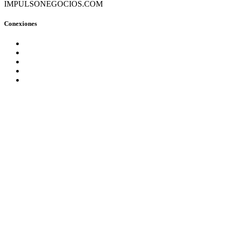
IMPULSONEGOCIOS.COM
Conexiones