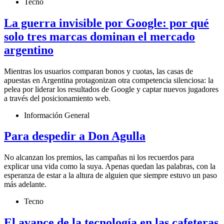
Tecno
La guerra invisible por Google: por qué
solo tres marcas dominan el mercado
argentino
Mientras los usuarios comparan bonos y cuotas, las casas de
apuestas en Argentina protagonizan otra competencia silenciosa: la
pelea por liderar los resultados de Google y captar nuevos jugadores
a través del posicionamiento web.
Información General
Para despedir a Don Agulla
No alcanzan los premios, las campañas ni los recuerdos para
explicar una vida como la suya. Apenas quedan las palabras, con la
esperanza de estar a la altura de alguien que siempre estuvo un paso
más adelante.
Tecno
El avance de la tecnología en las cafeteras