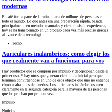
modernas
El café forma parte de la rutina diaria de millones de personas en
todo el mundo. Lo que antes era una preparación rápida, basada
principalmente en métodos manuales y cierta dosis de experiencia,
hoy se ha transformado en un proceso cada vez más preciso gracias
al avance de la tecnología
Tecno
Auriculares inalámbricos: cómo elegir los
que realmente van a funcionar para vos
Hay productos que se compran por impulso y decepcionan desde el
primer uso. Y hay otros que generan cierta duda inicial pero que
terminan convirtiéndose en uno de esos objetos que uno no entiende
cómo usaba antes de tenerlos. Los auriculares inalámbricos caen
claramente en la segunda categoría para la mayoría de las personas
que los prueban por primera vez.
Impulso
Noticias