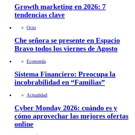
Growth marketing en 2026: 7
tendencias clave
Ocio
Che señora se presente en Espacio
Bravo todos los viernes de Agosto
Economía
Sistema Financiero: Preocupa la
incobrabilidad en “Familias”
Actualidad
Cyber Monday 2026: cuándo es y
cómo aprovechar las mejores ofertas
online