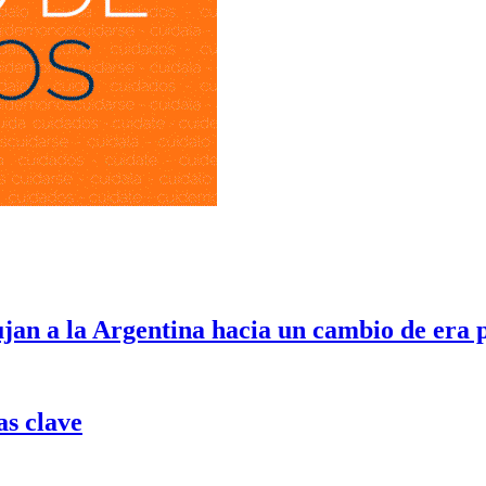
ujan a la Argentina hacia un cambio de era 
as clave