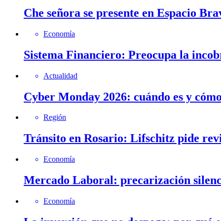
Che señora se presente en Espacio Brav
Economía
Sistema Financiero: Preocupa la incob
Actualidad
Cyber Monday 2026: cuándo es y cómo 
Región
Tránsito en Rosario: Lifschitz pide rev
Economía
Mercado Laboral: precarización silenc
Economía