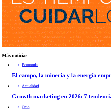
Más noticias
Economía
El campo, la minería y la energía emp
Actualidad
Growth marketing en 2026: 7 tendenci
Ocio