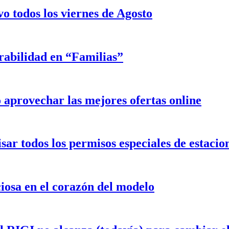
o todos los viernes de Agosto
rabilidad en “Familias”
aprovechar las mejores ofertas online
isar todos los permisos especiales de estaci
iosa en el corazón del modelo