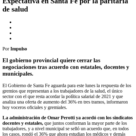
Expectativa en Santa Fe por la paritaria
de salud
Por
Impulso
El gobierno provincial quiere cerrar las
negociaciones tras acuerdo con estatales, docentes y
municipales.
El Gobierno de Santa Fe aguarda para este lunes la respuesta de los
gremios que representan a los trabajadores de la salud, el único
sector con el que resta acordar la política salarial de 2021 y que
analiza una oferta de aumento del 36% en tres tramos, informaron
hoy voceros oficiales y gremiales.
La administración de Omar Perotti ya acordó con los sindicatos
docentes y estatales,
que juntos conforman la mayor parte de los
trabajadores, y a nivel municipal se selló un acuerdo que, en todos
los casos, rondó el 36% que ahora estudian los médicos y demás