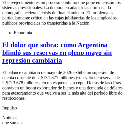
El envejecimiento es un proceso continuo que pone en tensión los
sistemas previsionales. La demora en adaptar las normas a la
demografía acelera la crisis de financiamiento. El problema es
particularmente crítico en las cajas jubilatorias de los empleados
públicos provinciales no transferidas a la Nación.
Economía
El dólar que sobra: cómo Argentina
blindó sus reservas en pleno mayo sin
represión cambiaria
El balance cambiario de mayo de 2026 exhibe un superávit de
cuenta corriente de USD 1.877 millones y un salto de reservas de
USD 3.678 millones, en un esquema sin cepo. Detrás de las cifras
conviven un boom exportador de bienes y una demanda de dólares
para atesoramiento que vuelve a ser la más alta del período libre de
restricciones.
Impulso
Noticias
que suman