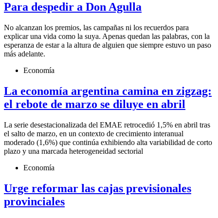
Para despedir a Don Agulla
No alcanzan los premios, las campañas ni los recuerdos para
explicar una vida como la suya. Apenas quedan las palabras, con la
esperanza de estar a la altura de alguien que siempre estuvo un paso
más adelante.
Economía
La economía argentina camina en zigzag:
el rebote de marzo se diluye en abril
La serie desestacionalizada del EMAE retrocedió 1,5% en abril tras
el salto de marzo, en un contexto de crecimiento interanual
moderado (1,6%) que continúa exhibiendo alta variabilidad de corto
plazo y una marcada heterogeneidad sectorial
Economía
Urge reformar las cajas previsionales
provinciales