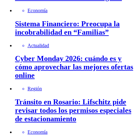
Economía
Sistema Financiero: Preocupa la
incobrabilidad en “Familias”
Actualidad
Cyber Monday 2026: cuándo es y
cómo aprovechar las mejores ofertas
online
Región
Tránsito en Rosario: Lifschitz pide
revisar todos los permisos especiales
de estacionamiento
Economía