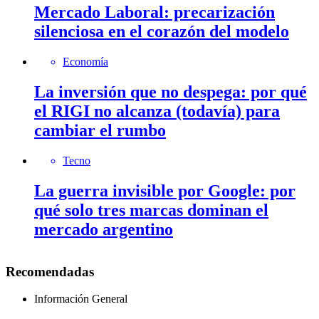
Mercado Laboral: precarización
silenciosa en el corazón del modelo
Economía
La inversión que no despega: por qué
el RIGI no alcanza (todavía) para
cambiar el rumbo
Tecno
La guerra invisible por Google: por
qué solo tres marcas dominan el
mercado argentino
Recomendadas
Información General