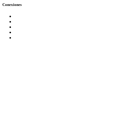
Conexiones