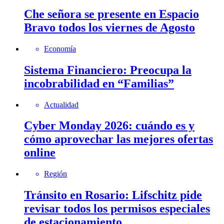
Che señora se presente en Espacio
Bravo todos los viernes de Agosto
Economía
Sistema Financiero: Preocupa la
incobrabilidad en “Familias”
Actualidad
Cyber Monday 2026: cuándo es y
cómo aprovechar las mejores ofertas
online
Región
Tránsito en Rosario: Lifschitz pide
revisar todos los permisos especiales
de estacionamiento