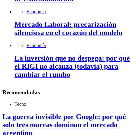
Economía
Mercado Laboral: precarización
silenciosa en el corazón del modelo
Economía
La inversión que no despega: por qué
el RIGI no alcanza (todavía) para
cambiar el rumbo
Recomendadas
Tecno
La guerra invisible por Google: por qué
solo tres marcas dominan el mercado
argentino