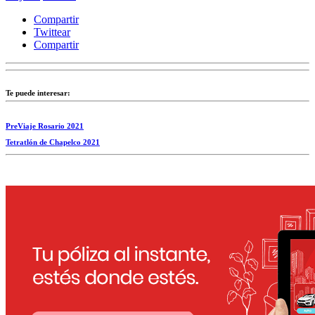
Compartir
Twittear
Compartir
Te puede interesar:
PreViaje Rosario 2021
Tetratlón de Chapelco 2021