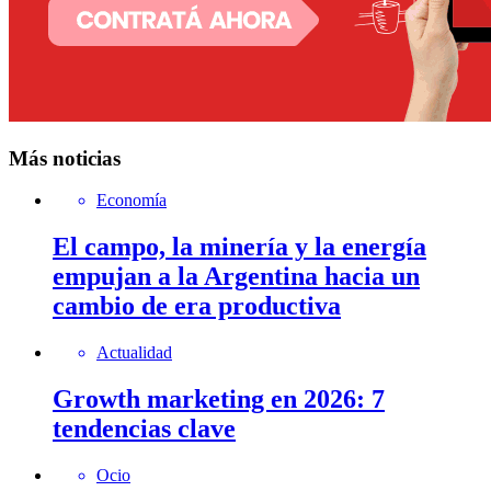
Más noticias
Economía
El campo, la minería y la energía
empujan a la Argentina hacia un
cambio de era productiva
Actualidad
Growth marketing en 2026: 7
tendencias clave
Ocio