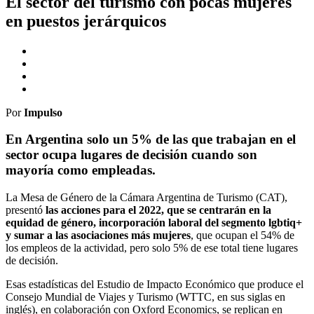
El sector del turismo con pocas mujeres
en puestos jerárquicos
Por
Impulso
En Argentina solo un 5% de las que trabajan en el
sector ocupa lugares de decisión cuando son
mayoría como empleadas.
La Mesa de Género de la Cámara Argentina de Turismo (CAT),
presentó
las acciones para el 2022, que se centrarán en la
equidad de género, incorporación laboral del segmento lgbtiq+
y sumar a las asociaciones más mujeres
, que ocupan el 54% de
los empleos de la actividad, pero solo 5% de ese total tiene lugares
de decisión.
Esas estadísticas del Estudio de Impacto Económico que produce el
Consejo Mundial de Viajes y Turismo (WTTC, en sus siglas en
inglés), en colaboración con Oxford Economics, se replican en