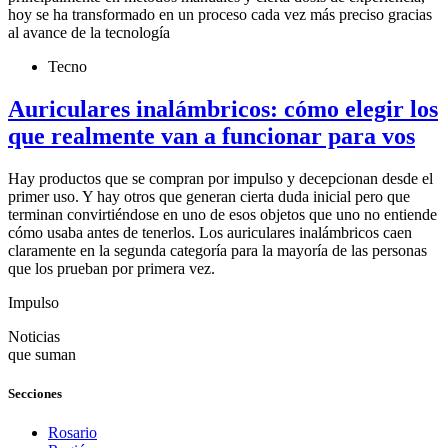
hoy se ha transformado en un proceso cada vez más preciso gracias
al avance de la tecnología
Tecno
Auriculares inalámbricos: cómo elegir los
que realmente van a funcionar para vos
Hay productos que se compran por impulso y decepcionan desde el
primer uso. Y hay otros que generan cierta duda inicial pero que
terminan convirtiéndose en uno de esos objetos que uno no entiende
cómo usaba antes de tenerlos. Los auriculares inalámbricos caen
claramente en la segunda categoría para la mayoría de las personas
que los prueban por primera vez.
Impulso
Noticias
que suman
Secciones
Rosario