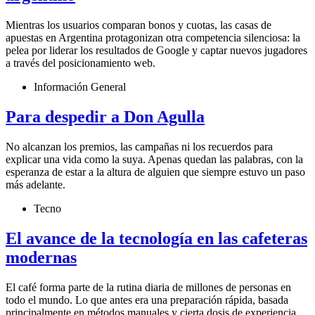
Mientras los usuarios comparan bonos y cuotas, las casas de
apuestas en Argentina protagonizan otra competencia silenciosa: la
pelea por liderar los resultados de Google y captar nuevos jugadores
a través del posicionamiento web.
Información General
Para despedir a Don Agulla
No alcanzan los premios, las campañas ni los recuerdos para
explicar una vida como la suya. Apenas quedan las palabras, con la
esperanza de estar a la altura de alguien que siempre estuvo un paso
más adelante.
Tecno
El avance de la tecnología en las cafeteras
modernas
El café forma parte de la rutina diaria de millones de personas en
todo el mundo. Lo que antes era una preparación rápida, basada
principalmente en métodos manuales y cierta dosis de experiencia,