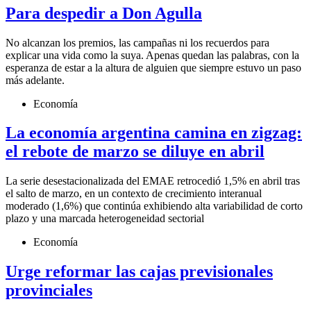
Para despedir a Don Agulla
No alcanzan los premios, las campañas ni los recuerdos para
explicar una vida como la suya. Apenas quedan las palabras, con la
esperanza de estar a la altura de alguien que siempre estuvo un paso
más adelante.
Economía
La economía argentina camina en zigzag:
el rebote de marzo se diluye en abril
La serie desestacionalizada del EMAE retrocedió 1,5% en abril tras
el salto de marzo, en un contexto de crecimiento interanual
moderado (1,6%) que continúa exhibiendo alta variabilidad de corto
plazo y una marcada heterogeneidad sectorial
Economía
Urge reformar las cajas previsionales
provinciales