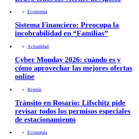
Economía
Sistema Financiero: Preocupa la
incobrabilidad en “Familias”
Actualidad
Cyber Monday 2026: cuándo es y
cómo aprovechar las mejores ofertas
online
Región
Tránsito en Rosario: Lifschitz pide
revisar todos los permisos especiales
de estacionamiento
Economía