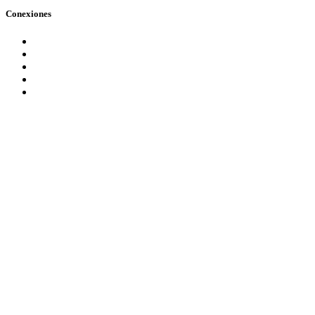
Conexiones