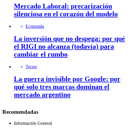
Mercado Laboral: precarización
silenciosa en el corazón del modelo
Economía
La inversión que no despega: por qué
el RIGI no alcanza (todavía) para
cambiar el rumbo
Tecno
La guerra invisible por Google: por
qué solo tres marcas dominan el
mercado argentino
Recomendadas
Información General