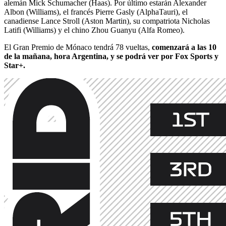
alemán Mick Schumacher (Haas). Por último estarán Alexander
Albon (Williams), el francés Pierre Gasly (AlphaTauri), el
canadiense Lance Stroll (Aston Martin), su compatriota Nicholas
Latifi (Williams) y el chino Zhou Guanyu (Alfa Romeo).
El Gran Premio de Mónaco tendrá 78 vueltas,
comenzará a las 10
de la mañana, hora Argentina, y se podrá ver por Fox Sports y
Star+.