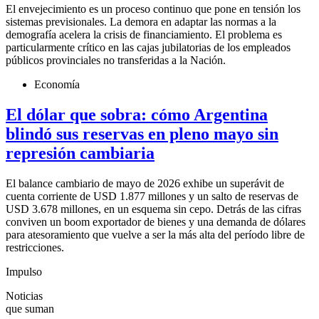
El envejecimiento es un proceso continuo que pone en tensión los
sistemas previsionales. La demora en adaptar las normas a la
demografía acelera la crisis de financiamiento. El problema es
particularmente crítico en las cajas jubilatorias de los empleados
públicos provinciales no transferidas a la Nación.
Economía
El dólar que sobra: cómo Argentina
blindó sus reservas en pleno mayo sin
represión cambiaria
El balance cambiario de mayo de 2026 exhibe un superávit de
cuenta corriente de USD 1.877 millones y un salto de reservas de
USD 3.678 millones, en un esquema sin cepo. Detrás de las cifras
conviven un boom exportador de bienes y una demanda de dólares
para atesoramiento que vuelve a ser la más alta del período libre de
restricciones.
Impulso
Noticias
que suman