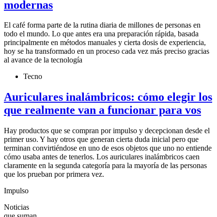
modernas
El café forma parte de la rutina diaria de millones de personas en
todo el mundo. Lo que antes era una preparación rápida, basada
principalmente en métodos manuales y cierta dosis de experiencia,
hoy se ha transformado en un proceso cada vez más preciso gracias
al avance de la tecnología
Tecno
Auriculares inalámbricos: cómo elegir los
que realmente van a funcionar para vos
Hay productos que se compran por impulso y decepcionan desde el
primer uso. Y hay otros que generan cierta duda inicial pero que
terminan convirtiéndose en uno de esos objetos que uno no entiende
cómo usaba antes de tenerlos. Los auriculares inalámbricos caen
claramente en la segunda categoría para la mayoría de las personas
que los prueban por primera vez.
Impulso
Noticias
que suman