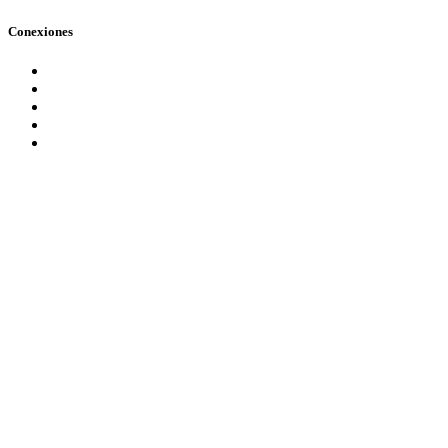
Conexiones