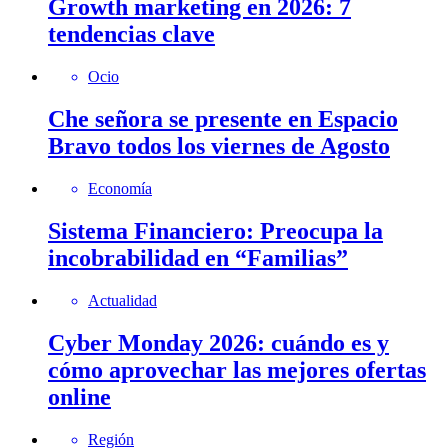
Growth marketing en 2026: 7
tendencias clave
Ocio
Che señora se presente en Espacio
Bravo todos los viernes de Agosto
Economía
Sistema Financiero: Preocupa la
incobrabilidad en “Familias”
Actualidad
Cyber Monday 2026: cuándo es y
cómo aprovechar las mejores ofertas
online
Región