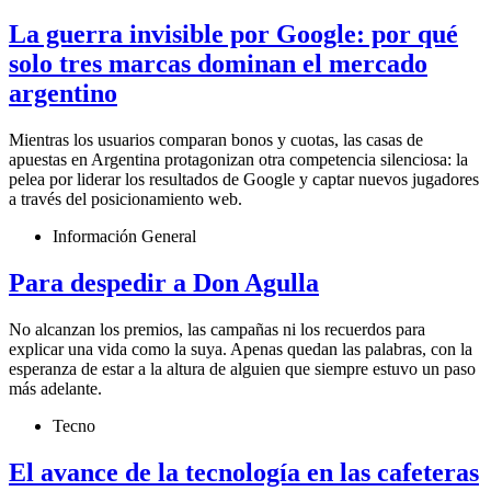
La guerra invisible por Google: por qué
solo tres marcas dominan el mercado
argentino
Mientras los usuarios comparan bonos y cuotas, las casas de
apuestas en Argentina protagonizan otra competencia silenciosa: la
pelea por liderar los resultados de Google y captar nuevos jugadores
a través del posicionamiento web.
Información General
Para despedir a Don Agulla
No alcanzan los premios, las campañas ni los recuerdos para
explicar una vida como la suya. Apenas quedan las palabras, con la
esperanza de estar a la altura de alguien que siempre estuvo un paso
más adelante.
Tecno
El avance de la tecnología en las cafeteras