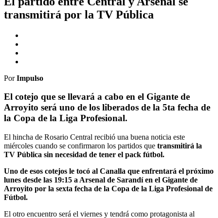
El partido entre Central y Arsenal se
transmitirá por la TV Pública
Por
Impulso
El cotejo que se llevará a cabo en el Gigante de
Arroyito será uno de los liberados de la 5ta fecha de
la Copa de la Liga Profesional.
El hincha de Rosario Central recibió una buena noticia este
miércoles cuando se confirmaron los partidos que
transmitirá la
TV Pública sin necesidad de tener el pack fútbol.
Uno de esos cotejos le tocó al Canalla que enfrentará el próximo
lunes desde las 19:15 a Arsenal de Sarandí en el Gigante de
Arroyito por la sexta fecha de la Copa de la Liga Profesional de
Fútbol.
El otro encuentro será el viernes y tendrá como protagonista al