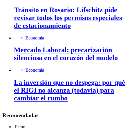
Tránsito en Rosario: Lifschitz pide
revisar todos los permisos especiales
de estacionamiento
Economía
Mercado Laboral: precarización
silenciosa en el corazón del modelo
Economía
La inversión que no despega: por qué
el RIGI no alcanza (todavía) para
cambiar el rumbo
Recomendadas
Tecno