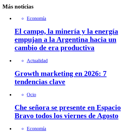
Más noticias
Economía
El campo, la minería y la energía
empujan a la Argentina hacia un
cambio de era productiva
Actualidad
Growth marketing en 2026: 7
tendencias clave
Ocio
Che señora se presente en Espacio
Bravo todos los viernes de Agosto
Economía