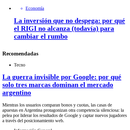
Economía
La inversión que no despega: por qué
el RIGI no alcanza (todavía) para
cambiar el rumbo
Recomendadas
Tecno
La guerra invisible por Google: por qué
solo tres marcas dominan el mercado
argentino
Mientras los usuarios comparan bonos y cuotas, las casas de
apuestas en Argentina protagonizan otra competencia silenciosa: la
pelea por liderar los resultados de Google y captar nuevos jugadores
a través del posicionamiento web.