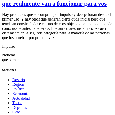
que realmente van a funcionar para vos
Hay productos que se compran por impulso y decepcionan desde el
primer uso. Y hay otros que generan cierta duda inicial pero que
terminan convirtiéndose en uno de esos objetos que uno no entiende
cómo usaba antes de tenerlos. Los auriculares inalámbricos caen
claramente en la segunda categoría para la mayoría de las personas
que los prueban por primera vez.
Impulso
Noticias
que suman
Secciones
Rosario
Región
Política
Economía
Actualidad
Tecno
Deportes
Ocio