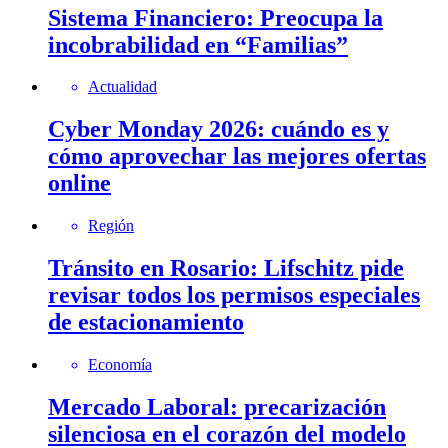
Sistema Financiero: Preocupa la
incobrabilidad en “Familias”
Actualidad
Cyber Monday 2026: cuándo es y
cómo aprovechar las mejores ofertas
online
Región
Tránsito en Rosario: Lifschitz pide
revisar todos los permisos especiales
de estacionamiento
Economía
Mercado Laboral: precarización
silenciosa en el corazón del modelo