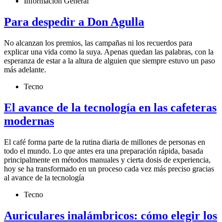
Información General
Para despedir a Don Agulla
No alcanzan los premios, las campañas ni los recuerdos para
explicar una vida como la suya. Apenas quedan las palabras, con la
esperanza de estar a la altura de alguien que siempre estuvo un paso
más adelante.
Tecno
El avance de la tecnología en las cafeteras
modernas
El café forma parte de la rutina diaria de millones de personas en
todo el mundo. Lo que antes era una preparación rápida, basada
principalmente en métodos manuales y cierta dosis de experiencia,
hoy se ha transformado en un proceso cada vez más preciso gracias
al avance de la tecnología
Tecno
Auriculares inalámbricos: cómo elegir los