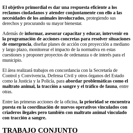
El objetivo primordial es dar una respuesta eficiente a los
reclamos ciudadanos y atender conjuntamente con ello a las
necesidades de los animales involucrados
, protegiendo sus
derechos y procurando su mayor bienestar.
Además de
informar, asesorar capacitar y educar, intervenir en
la programación de acciones concretas para resolver situaciones
de emergencia
, diseñar planes de acción con proyección a mediano
y largo plazo, monitorear el impacto de la normativa en estas
cuestiones y proponer proyectos de ordenanza o de interés para el
municipio.
El área realizará trabajos en concordancia con la Secretaría de
Control y Convivencia, Defensa Civil y otros órganos del Estado
como la Justicia y la Policía, para
abordar problemáticas como el
maltrato animal, la tracción a sangre y el tráfico de fauna
, entre
otras.
Entre las primeras acciones de la oficina,
la prioridad se encuentra
puesta en la coordinación de nuevos operativos vinculados con
criaderos ilegales pero también con maltrato animal vinculado
con tracción a sangre.
TRABAJO CONJUNTO