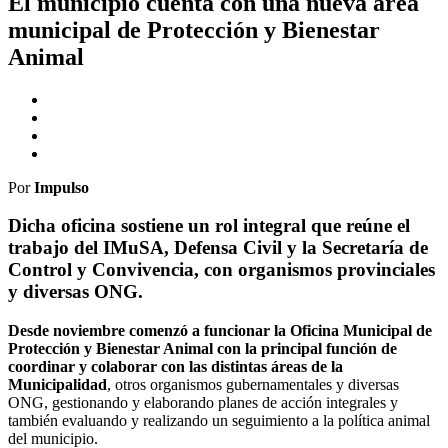
El municipio cuenta con una nueva área
municipal de Protección y Bienestar
Animal
Por
Impulso
Dicha oficina sostiene un rol integral que reúne el
trabajo del IMuSA, Defensa Civil y la Secretaría de
Control y Convivencia, con organismos provinciales
y diversas ONG.
Desde noviembre comenzó a funcionar la Oficina Municipal de
Protección y Bienestar Animal con la principal función de
coordinar y colaborar con las distintas áreas de la
Municipalidad
, otros organismos gubernamentales y diversas
ONG, gestionando y elaborando planes de acción integrales y
también evaluando y realizando un seguimiento a la política animal
del municipio.