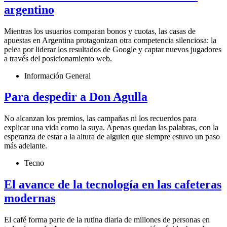
argentino
Mientras los usuarios comparan bonos y cuotas, las casas de
apuestas en Argentina protagonizan otra competencia silenciosa: la
pelea por liderar los resultados de Google y captar nuevos jugadores
a través del posicionamiento web.
Información General
Para despedir a Don Agulla
No alcanzan los premios, las campañas ni los recuerdos para
explicar una vida como la suya. Apenas quedan las palabras, con la
esperanza de estar a la altura de alguien que siempre estuvo un paso
más adelante.
Tecno
El avance de la tecnología en las cafeteras
modernas
El café forma parte de la rutina diaria de millones de personas en