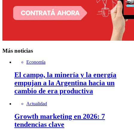
Más noticias
Economía
El campo, la minería y la energía
empujan a la Argentina hacia un
cambio de era productiva
Actualidad
Growth marketing en 2026: 7
tendencias clave