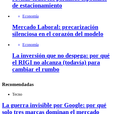
de estacionamiento
Economía
Mercado Laboral: precarización
silenciosa en el corazón del modelo
Economía
La inversión que no despega: por qué
el RIGI no alcanza (todavía) para
cambiar el rumbo
Recomendadas
Tecno
La guerra invisible por Google: por qué
solo tres marcas dominan el mercado