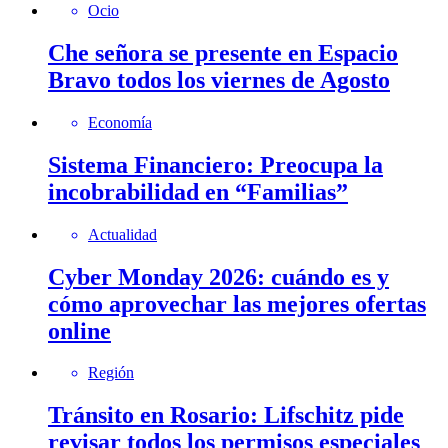
Ocio
Che señora se presente en Espacio
Bravo todos los viernes de Agosto
Economía
Sistema Financiero: Preocupa la
incobrabilidad en “Familias”
Actualidad
Cyber Monday 2026: cuándo es y
cómo aprovechar las mejores ofertas
online
Región
Tránsito en Rosario: Lifschitz pide
revisar todos los permisos especiales