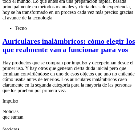
todo el mundo. Lo que antes era una preparación rápida, basada
principalmente en métodos manuales y cierta dosis de experiencia,
hoy se ha transformado en un proceso cada vez más preciso gracias
al avance de la tecnología
Tecno
Auriculares inalámbricos: cómo elegir los
que realmente van a funcionar para vos
Hay productos que se compran por impulso y decepcionan desde el
primer uso. Y hay otros que generan cierta duda inicial pero que
terminan convirtiéndose en uno de esos objetos que uno no entiende
cómo usaba antes de tenerlos. Los auriculares inalámbricos caen
claramente en la segunda categoría para la mayoría de las personas
que los prueban por primera vez.
Impulso
Noticias
que suman
Secciones