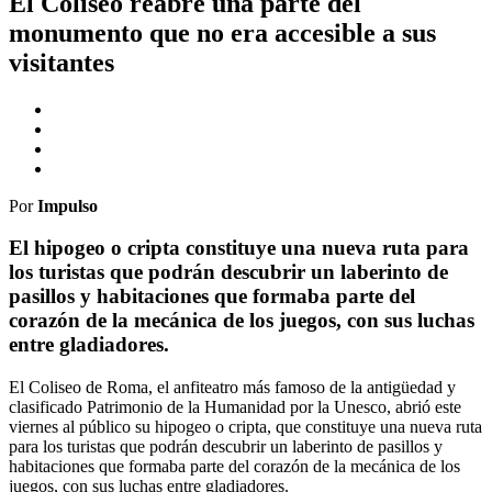
El Coliseo reabre una parte del
monumento que no era accesible a sus
visitantes
Por
Impulso
El hipogeo o cripta constituye una nueva ruta para
los turistas que podrán descubrir un laberinto de
pasillos y habitaciones que formaba parte del
corazón de la mecánica de los juegos, con sus luchas
entre gladiadores.
El Coliseo de Roma, el anfiteatro más famoso de la antigüedad y
clasificado Patrimonio de la Humanidad por la Unesco, abrió este
viernes al público su hipogeo o cripta, que constituye una nueva ruta
para los turistas que podrán descubrir un laberinto de pasillos y
habitaciones que formaba parte del corazón de la mecánica de los
juegos, con sus luchas entre gladiadores.