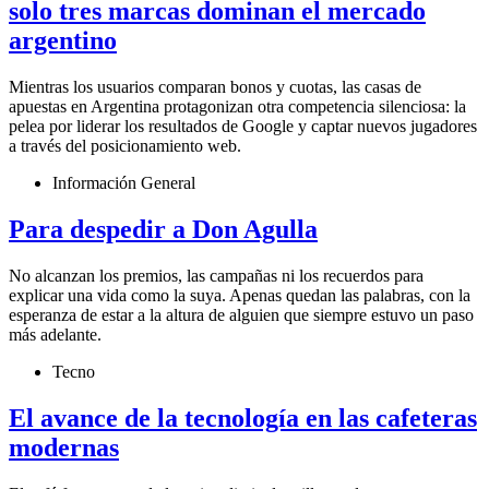
solo tres marcas dominan el mercado
argentino
Mientras los usuarios comparan bonos y cuotas, las casas de
apuestas en Argentina protagonizan otra competencia silenciosa: la
pelea por liderar los resultados de Google y captar nuevos jugadores
a través del posicionamiento web.
Información General
Para despedir a Don Agulla
No alcanzan los premios, las campañas ni los recuerdos para
explicar una vida como la suya. Apenas quedan las palabras, con la
esperanza de estar a la altura de alguien que siempre estuvo un paso
más adelante.
Tecno
El avance de la tecnología en las cafeteras
modernas