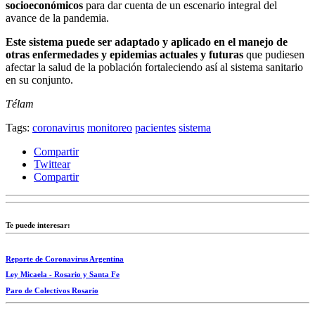
socioeconómicos
para dar cuenta de un escenario integral del
avance de la pandemia.
Este sistema puede ser adaptado y aplicado en el manejo de
otras enfermedades y epidemias actuales y futuras
que pudiesen
afectar la salud de la población fortaleciendo así al sistema sanitario
en su conjunto.
Télam
Tags:
coronavirus
monitoreo
pacientes
sistema
Compartir
Twittear
Compartir
Te puede interesar:
Reporte de Coronavirus Argentina
Ley Micaela - Rosario y Santa Fe
Paro de Colectivos Rosario