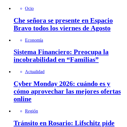
Ocio
Che señora se presente en Espacio
Bravo todos los viernes de Agosto
Economía
Sistema Financiero: Preocupa la
incobrabilidad en “Familias”
Actualidad
Cyber Monday 2026: cuándo es y
cómo aprovechar las mejores ofertas
online
Región
Tránsito en Rosario: Lifschitz pide