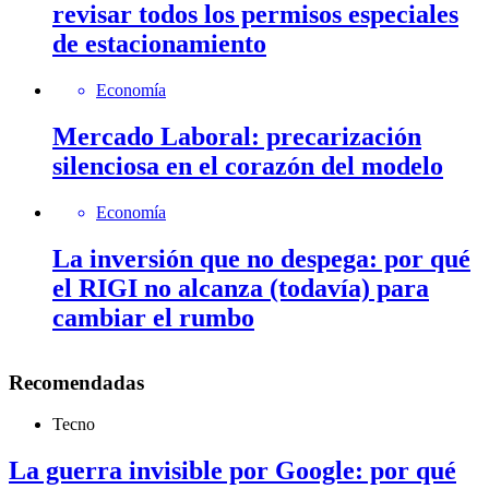
revisar todos los permisos especiales
de estacionamiento
Economía
Mercado Laboral: precarización
silenciosa en el corazón del modelo
Economía
La inversión que no despega: por qué
el RIGI no alcanza (todavía) para
cambiar el rumbo
Recomendadas
Tecno
La guerra invisible por Google: por qué