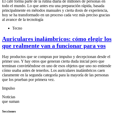
El café forma parte de la rutina diaria de millones de personas en
todo el mundo. Lo que antes era una preparación rápida, basada
principalmente en métodos manuales y cierta dosis de experiencia,
hoy se ha transformado en un proceso cada vez más preciso gracias
al avance de la tecnología
Tecno
Auriculares inalámbricos: cómo elegir los
que realmente van a funcionar para vos
Hay productos que se compran por impulso y decepcionan desde el
primer uso. Y hay otros que generan cierta duda inicial pero que
terminan convirtiéndose en uno de esos objetos que uno no entiende
cómo usaba antes de tenerlos. Los auriculares inalámbricos caen
claramente en la segunda categoría para la mayoría de las personas
que los prueban por primera vez.
Impulso
Noticias
que suman
Secciones