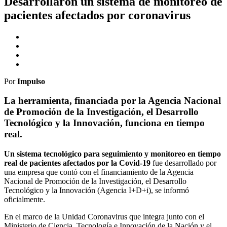
Desarrollaron un sistema de monitoreo de
pacientes afectados por coronavirus
Por
Impulso
La herramienta, financiada por la Agencia Nacional
de Promoción de la Investigación, el Desarrollo
Tecnológico y la Innovación, funciona en tiempo
real.
Un sistema tecnológico para seguimiento y monitoreo en tiempo
real de pacientes afectados por la Covid-19
fue desarrollado por
una empresa que contó con el financiamiento de la Agencia
Nacional de Promoción de la Investigación, el Desarrollo
Tecnológico y la Innovación (Agencia I+D+i), se informó
oficialmente.
En el marco de la Unidad Coronavirus que integra junto con el
Ministerio de Ciencia, Tecnología e Innovación de la Nación y el