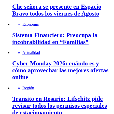
Che señora se presente en Espacio
Bravo todos los viernes de Agosto
Economía
Sistema Financiero: Preocupa la
incobrabilidad en “Familias”
Actualidad
Cyber Monday 2026: cuándo es y
cómo aprovechar las mejores ofertas
online
Región
Tránsito en Rosario: Lifschitz pide
revisar todos los permisos especiales
de estacionamiento