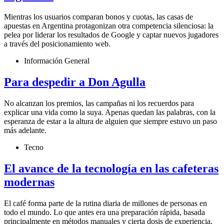
Mientras los usuarios comparan bonos y cuotas, las casas de
apuestas en Argentina protagonizan otra competencia silenciosa: la
pelea por liderar los resultados de Google y captar nuevos jugadores
a través del posicionamiento web.
Información General
Para despedir a Don Agulla
No alcanzan los premios, las campañas ni los recuerdos para
explicar una vida como la suya. Apenas quedan las palabras, con la
esperanza de estar a la altura de alguien que siempre estuvo un paso
más adelante.
Tecno
El avance de la tecnología en las cafeteras
modernas
El café forma parte de la rutina diaria de millones de personas en
todo el mundo. Lo que antes era una preparación rápida, basada
principalmente en métodos manuales y cierta dosis de experiencia,