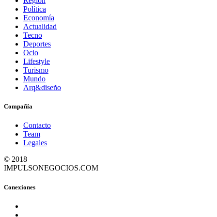
Región
Política
Economía
Actualidad
Tecno
Deportes
Ocio
Lifestyle
Turismo
Mundo
Arq&diseño
Compañía
Contacto
Team
Legales
© 2018
IMPULSONEGOCIOS.COM
Conexiones