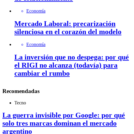
Economía
Mercado Laboral: precarización
silenciosa en el corazón del modelo
Economía
La inversión que no despega: por qué
el RIGI no alcanza (todavía) para
cambiar el rumbo
Recomendadas
Tecno
La guerra invisible por Google: por qué
solo tres marcas dominan el mercado
argentino