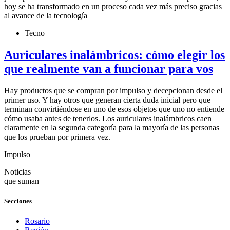
hoy se ha transformado en un proceso cada vez más preciso gracias
al avance de la tecnología
Tecno
Auriculares inalámbricos: cómo elegir los
que realmente van a funcionar para vos
Hay productos que se compran por impulso y decepcionan desde el
primer uso. Y hay otros que generan cierta duda inicial pero que
terminan convirtiéndose en uno de esos objetos que uno no entiende
cómo usaba antes de tenerlos. Los auriculares inalámbricos caen
claramente en la segunda categoría para la mayoría de las personas
que los prueban por primera vez.
Impulso
Noticias
que suman
Secciones
Rosario