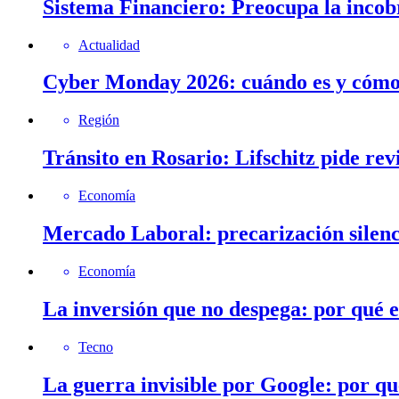
Sistema Financiero: Preocupa la incob
Actualidad
Cyber Monday 2026: cuándo es y cómo 
Región
Tránsito en Rosario: Lifschitz pide rev
Economía
Mercado Laboral: precarización silenc
Economía
La inversión que no despega: por qué 
Tecno
La guerra invisible por Google: por q