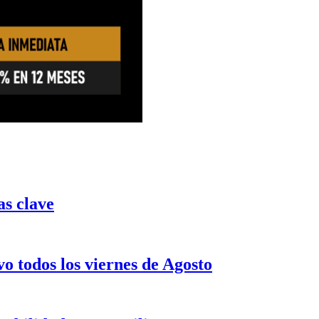
as clave
o todos los viernes de Agosto