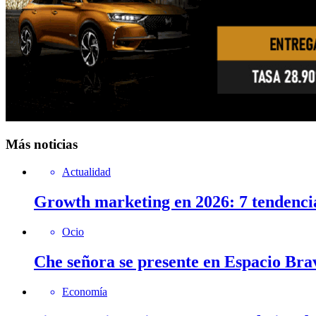
Más noticias
Actualidad
Growth marketing en 2026: 7 tendenci
Ocio
Che señora se presente en Espacio Brav
Economía