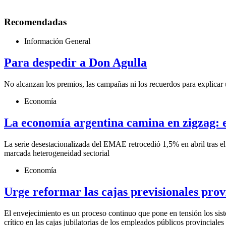
Recomendadas
Información General
Para despedir a Don Agulla
No alcanzan los premios, las campañas ni los recuerdos para explicar 
Economía
La economía argentina camina en zigzag: el
La serie desestacionalizada del EMAE retrocedió 1,5% en abril tras el
marcada heterogeneidad sectorial
Economía
Urge reformar las cajas previsionales prov
El envejecimiento es un proceso continuo que pone en tensión los sist
crítico en las cajas jubilatorias de los empleados públicos provinciales