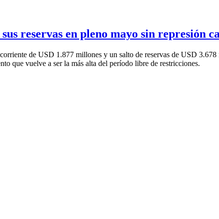
 sus reservas en pleno mayo sin represión c
corriente de USD 1.877 millones y un salto de reservas de USD 3.678 m
 que vuelve a ser la más alta del período libre de restricciones.