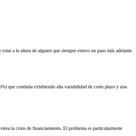
 estar a la altura de alguien que siempre estuvo un paso más adelante.
6%) que continúa exhibiendo alta variabilidad de corto plazo y una
lera la crisis de financiamiento. El problema es particularmente