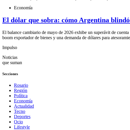
Economía
El dólar que sobra: cómo Argentina blindó
El balance cambiario de mayo de 2026 exhibe un superávit de cuenta 
boom exportador de bienes y una demanda de dólares para atesoramiento
Impulso
Noticias
que suman
Secciones
Rosario
Región
Política
Economía
Actualidad
Tecno
Deportes
Ocio
Lifestyle