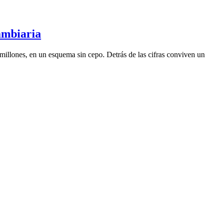
ambiaria
illones, en un esquema sin cepo. Detrás de las cifras conviven un