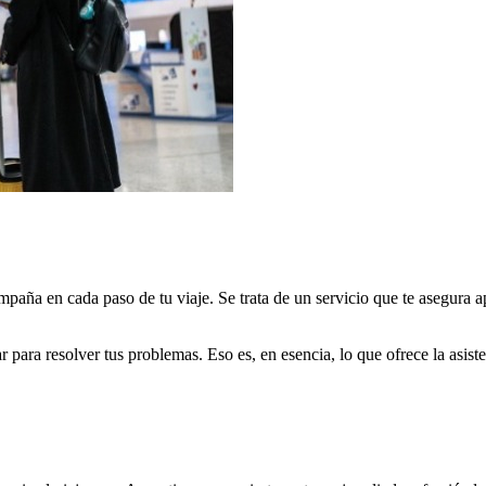
paña en cada paso de tu viaje. Se trata de un servicio que te asegura 
 para resolver tus problemas. Eso es, en esencia, lo que ofrece la asiste