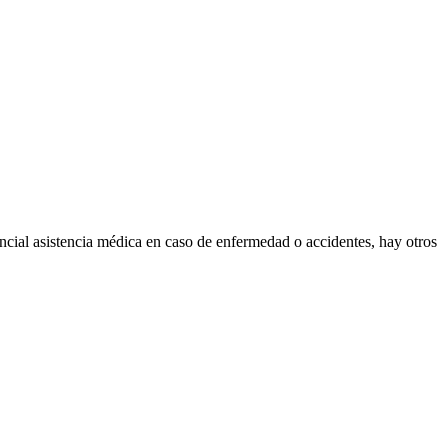
encial asistencia médica en caso de enfermedad o accidentes, hay otros