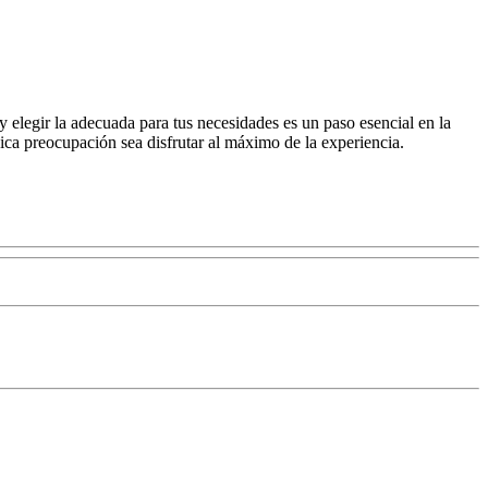
 y elegir la adecuada para tus necesidades es un paso esencial en la
nica preocupación sea disfrutar al máximo de la experiencia.