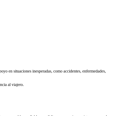
apoyo en situaciones inesperadas, como accidentes, enfermedades,
ncia al viajero.