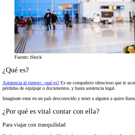
Fuente: iStock
¿Qué es?
Asistencia al viajero: ¿qué es?
Es un compañero silencioso que te acom
pérdidas de equipaje o documentos, y hasta asistencia legal.
Imaginate estar en un país desconocido y tener a alguien a quien llamar
¿Por qué es vital contar con ella?
Para viajar con tranquilidad