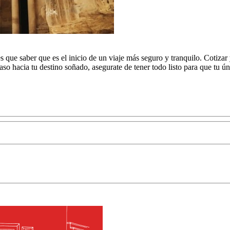
s que saber que es el inicio de un viaje más seguro y tranquilo. Cotizar
aso hacia tu destino soñado, asegurate de tener todo listo para que tu ú