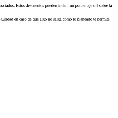
sociados. Estos descuentos pueden incluir un porcentaje off sobre la
 seguridad en caso de que algo no salga como lo planeado te permite