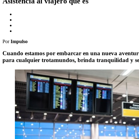
Asistencia al viajero que es
Por
Impulso
Cuando estamos por embarcar en una nueva aventura fue
para cualquier trotamundos, brinda tranquilidad y se