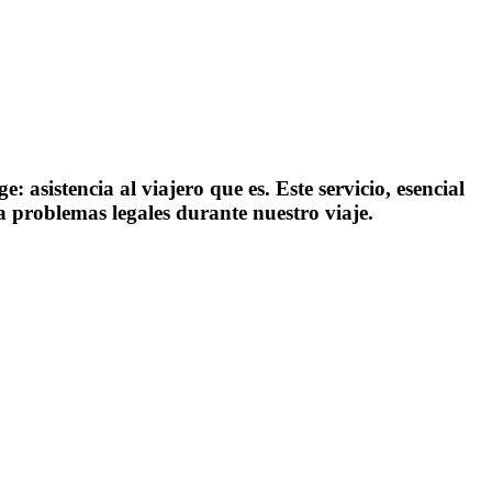
sistencia al viajero que es. Este servicio, esencial
 problemas legales durante nuestro viaje.