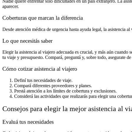
Nadie quiere enfrentar solo dificultades en un país extranjero. La asis
aparecer.
Coberturas que marcan la diferencia
Desde atención médica de urgencia hasta ayuda legal, la asistencia al 
Lo que necesitás saber
Elegir la asistencia al viajero adecuada es crucial, y más aún cuando se
tu viaje y presupuesto. Compará, preguntá y, sobre todo, asegurate de
Cómo cotizar asistencia al viajero
Definí tus necesidades de viaje.
Compará diferentes proveedores y planes.
Prestá atención a los límites de cobertura y exclusiones.
Considerá las actividades que realizarás para elegir una cobert
Consejos para elegir la mejor asistencia al vi
Evaluá tus necesidades