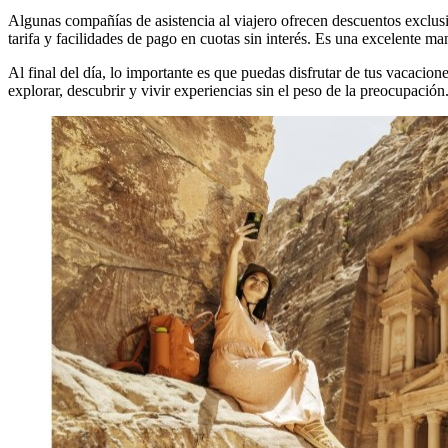
Algunas compañías de asistencia al viajero ofrecen descuentos exclusiv
tarifa y facilidades de pago en cuotas sin interés. Es una excelente m
Al final del día, lo importante es que puedas disfrutar de tus vacaci
explorar, descubrir y vivir experiencias sin el peso de la preocupación