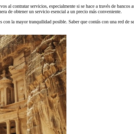
os al contratar servicios, especialmente si se hace a través de bancos a
anera de obtener un servicio esencial a un precio más conveniente.
ones con la mayor tranquilidad posible. Saber que contás con una red de
.