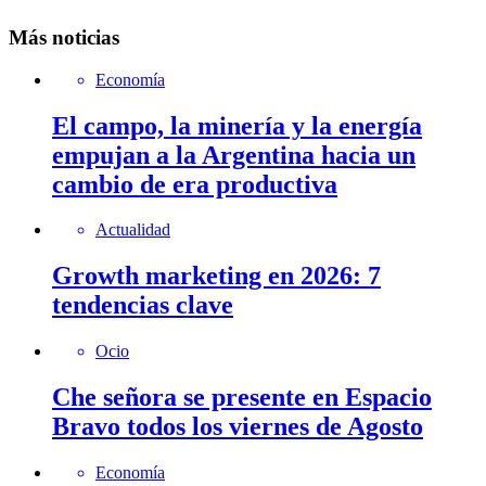
Más noticias
Economía
El campo, la minería y la energía
empujan a la Argentina hacia un
cambio de era productiva
Actualidad
Growth marketing en 2026: 7
tendencias clave
Ocio
Che señora se presente en Espacio
Bravo todos los viernes de Agosto
Economía