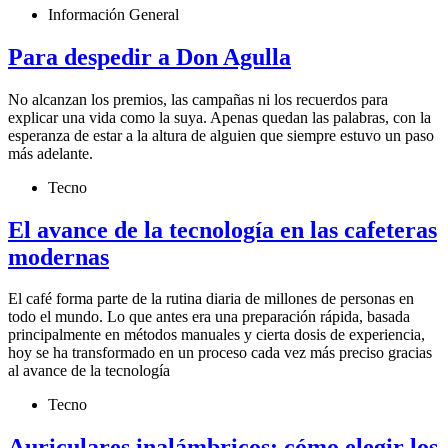
Información General
Para despedir a Don Agulla
No alcanzan los premios, las campañas ni los recuerdos para
explicar una vida como la suya. Apenas quedan las palabras, con la
esperanza de estar a la altura de alguien que siempre estuvo un paso
más adelante.
Tecno
El avance de la tecnología en las cafeteras
modernas
El café forma parte de la rutina diaria de millones de personas en
todo el mundo. Lo que antes era una preparación rápida, basada
principalmente en métodos manuales y cierta dosis de experiencia,
hoy se ha transformado en un proceso cada vez más preciso gracias
al avance de la tecnología
Tecno
Auriculares inalámbricos: cómo elegir los