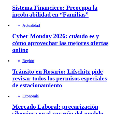
Sistema Financiero: Preocupa la
incobrabilidad en “Familias”
Actualidad
Cyber Monday 2026: cuándo es y
cómo aprovechar las mejores ofertas
online
Región
Tránsito en Rosario: Lifschitz pide
revisar todos los permisos especiales
de estacionamiento
Economía
Mercado Laboral: precarización
silenciosa en el corazón del modelo