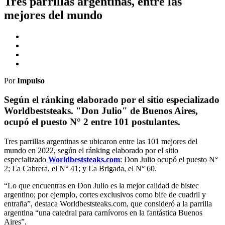
Tres parrillas argentinas, entre las
mejores del mundo
Por
Impulso
Según el ránking elaborado por el sitio especializado
Worldbeststeaks. "Don Julio" de Buenos Aires,
ocupó el puesto N° 2 entre 101 postulantes.
Tres parrillas argentinas se ubicaron entre las 101 mejores del
mundo en 2022, según el ránking elaborado por el sitio
especializado
Worldbeststeaks.com
: Don Julio ocupó el puesto N°
2; La Cabrera, el N° 41; y La Brigada, el N° 60.
“Lo que encuentras en Don Julio es la mejor calidad de bistec
argentino; por ejemplo, cortes exclusivos como bife de cuadril y
entraña”, destaca Worldbeststeaks.com, que consideró a la parrilla
argentina “una catedral para carnívoros en la fantástica Buenos
Aires”.