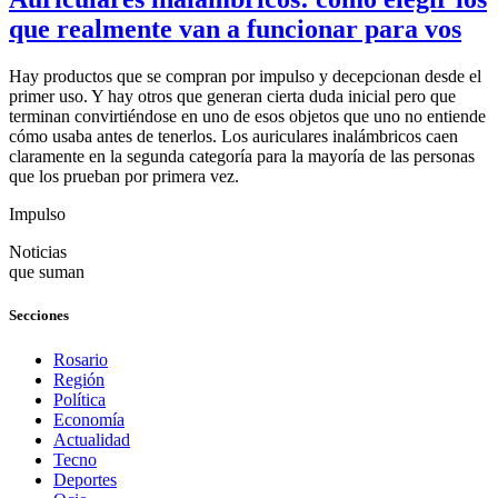
que realmente van a funcionar para vos
Hay productos que se compran por impulso y decepcionan desde el
primer uso. Y hay otros que generan cierta duda inicial pero que
terminan convirtiéndose en uno de esos objetos que uno no entiende
cómo usaba antes de tenerlos. Los auriculares inalámbricos caen
claramente en la segunda categoría para la mayoría de las personas
que los prueban por primera vez.
Impulso
Noticias
que suman
Secciones
Rosario
Región
Política
Economía
Actualidad
Tecno
Deportes