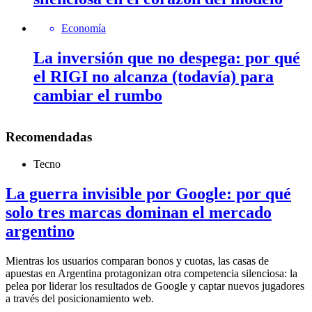
Economía
La inversión que no despega: por qué
el RIGI no alcanza (todavía) para
cambiar el rumbo
Recomendadas
Tecno
La guerra invisible por Google: por qué
solo tres marcas dominan el mercado
argentino
Mientras los usuarios comparan bonos y cuotas, las casas de
apuestas en Argentina protagonizan otra competencia silenciosa: la
pelea por liderar los resultados de Google y captar nuevos jugadores
a través del posicionamiento web.