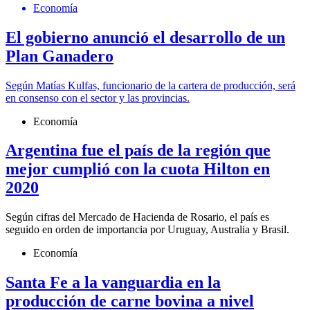
Economía
El gobierno anunció el desarrollo de un
Plan Ganadero
Según Matías Kulfas, funcionario de la cartera de producción, será
en consenso con el sector y las provincias.
Economía
Argentina fue el país de la región que
mejor cumplió con la cuota Hilton en
2020
Según cifras del Mercado de Hacienda de Rosario, el país es
seguido en orden de importancia por Uruguay, Australia y Brasil.
Economía
Santa Fe a la vanguardia en la
producción de carne bovina a nivel