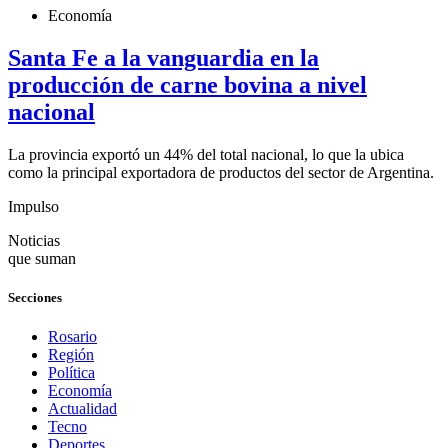
Economía
Santa Fe a la vanguardia en la
producción de carne bovina a nivel
nacional
La provincia exportó un 44% del total nacional, lo que la ubica
como la principal exportadora de productos del sector de Argentina.
Impulso
Noticias
que suman
Secciones
Rosario
Región
Política
Economía
Actualidad
Tecno
Deportes