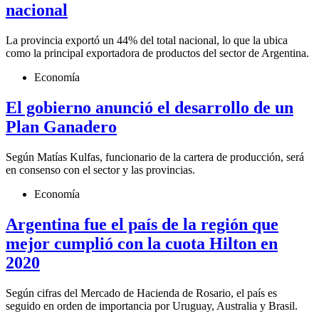
nacional
La provincia exportó un 44% del total nacional, lo que la ubica
como la principal exportadora de productos del sector de Argentina.
Economía
El gobierno anunció el desarrollo de un
Plan Ganadero
Según Matías Kulfas, funcionario de la cartera de producción, será
en consenso con el sector y las provincias.
Economía
Argentina fue el país de la región que
mejor cumplió con la cuota Hilton en
2020
Según cifras del Mercado de Hacienda de Rosario, el país es
seguido en orden de importancia por Uruguay, Australia y Brasil.