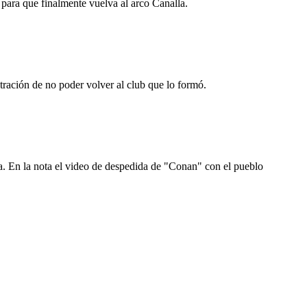
 para que finalmente vuelva al arco Canalla.
ación de no poder volver al club que lo formó.
a. En la nota el video de despedida de "Conan" con el pueblo