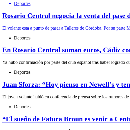
Deportes
Rosario Central negocia la venta del pase 
El volante esta a punto de pasar a Talleres de Córdoba. Por su parte 
Deportes
En Rosario Central suman euros, Cádiz c
Ya hubo confirmación por parte del club español tras haber logrado cum
Deportes
Juan Sforza: “Hoy pienso en Newell’s y te
El joven volante habló en conferencia de prensa sobre los rumores de 
Deportes
“El sueño de Fatura Broun es venir a Cent