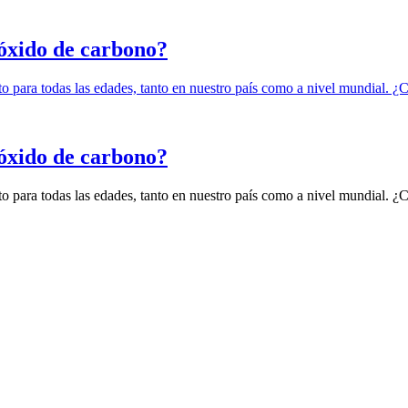
óxido de carbono?
o para todas las edades, tanto en nuestro país como a nivel mundial. ¿
óxido de carbono?
o para todas las edades, tanto en nuestro país como a nivel mundial. ¿