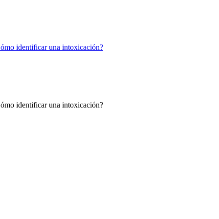
Cómo identificar una intoxicación?
Cómo identificar una intoxicación?