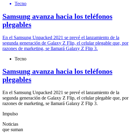
Tecno
Samsung avanza hacia los teléfonos
plegables
En el Samsung Unpacked 2021 se prevé el lanzamiento de la
segunda generación de Galaxy Z Flip, el celular plegable que, por
razones de marketing, se llamará Galaxy Z Flip 3.
Tecno
Samsung avanza hacia los teléfonos
plegables
En el Samsung Unpacked 2021 se prevé el lanzamiento de la
segunda generación de Galaxy Z Flip, el celular plegable que, por
razones de marketing, se llamará Galaxy Z Flip 3.
Impulso
Noticias
que suman