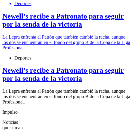
Deportes
Newell’s recibe a Patronato para seguir
por la senda de la victoria
La Lepra enfrenta al Patrón que también cambió la racha, aunque
los dos se encuentran en el fondo del grupo B de la Copa de la Liga
Profesional.
Deportes
Newell’s recibe a Patronato para seguir
por la senda de la victoria
La Lepra enfrenta al Patrón que también cambió la racha, aunque
los dos se encuentran en el fondo del grupo B de la Copa de la Liga
Profesional.
Impulso
Noticias
que suman