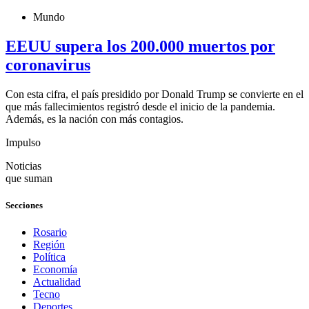
Mundo
EEUU supera los 200.000 muertos por
coronavirus
Con esta cifra, el país presidido por Donald Trump se convierte en el
que más fallecimientos registró desde el inicio de la pandemia.
Además, es la nación con más contagios.
Impulso
Noticias
que suman
Secciones
Rosario
Región
Política
Economía
Actualidad
Tecno
Deportes