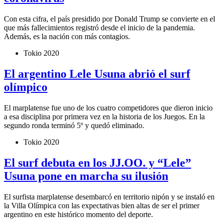
Con esta cifra, el país presidido por Donald Trump se convierte en el
que más fallecimientos registró desde el inicio de la pandemia.
Además, es la nación con más contagios.
Tokio 2020
El argentino Lele Usuna abrió el surf
olímpico
El marplatense fue uno de los cuatro competidores que dieron inicio
a esa disciplina por primera vez en la historia de los Juegos. En la
segundo ronda terminó 5º y quedó eliminado.
Tokio 2020
El surf debuta en los JJ.OO. y “Lele”
Usuna pone en marcha su ilusión
El surfista marplatense desembarcó en territorio nipón y se instaló en
la Villa Olímpica con las expectativas bien altas de ser el primer
argentino en este histórico momento del deporte.