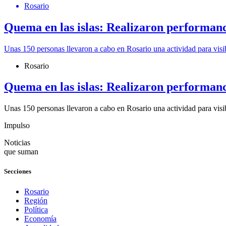
Rosario
Quema en las islas: Realizaron performanc
Unas 150 personas llevaron a cabo en Rosario una actividad para visibi
Rosario
Quema en las islas: Realizaron performanc
Unas 150 personas llevaron a cabo en Rosario una actividad para visibi
Impulso
Noticias
que suman
Secciones
Rosario
Región
Política
Economía