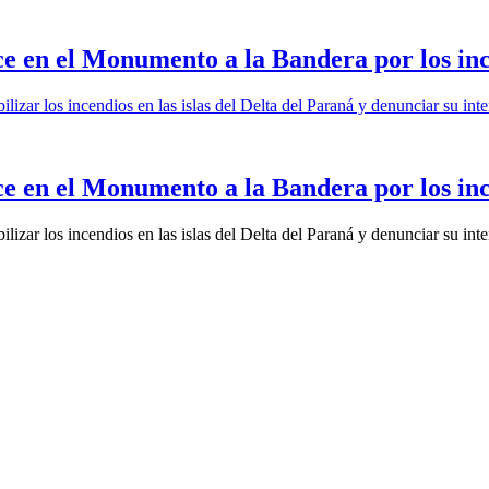
e en el Monumento a la Bandera por los in
lizar los incendios en las islas del Delta del Paraná y denunciar su int
e en el Monumento a la Bandera por los in
lizar los incendios en las islas del Delta del Paraná y denunciar su int