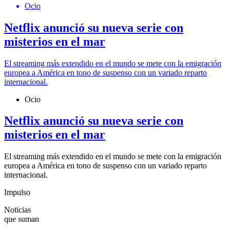
Ocio
Netflix anunció su nueva serie con
misterios en el mar
El streaming más extendido en el mundo se mete con la emigración
europea a América en tono de suspenso con un variado reparto
internacional.
Ocio
Netflix anunció su nueva serie con
misterios en el mar
El streaming más extendido en el mundo se mete con la emigración
europea a América en tono de suspenso con un variado reparto
internacional.
Impulso
Noticias
que suman