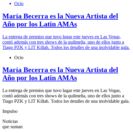
Ocio
María Becerra es la Nueva Artista del
Año por los Latin AMAs
La entrega de premios que tuvo lugar este jueves en Las Vegas,
contó además con tres shows de la quilmeña, uno de ellos junto a
Tiago PZK y LIT Killah. Todos los detalles de una inolvidable gala.
Ocio
María Becerra es la Nueva Artista del
Año por los Latin AMAs
La entrega de premios que tuvo lugar este jueves en Las Vegas,
contó además con tres shows de la quilmeña, uno de ellos junto a
Tiago PZK y LIT Killah. Todos los detalles de una inolvidable gala.
Impulso
Noticias
que suman