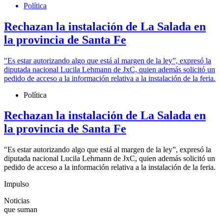
Política
Rechazan la instalación de La Salada en
la provincia de Santa Fe
"Es estar autorizando algo que está al margen de la ley”, expresó la
diputada nacional Lucila Lehmann de JxC, quien además solicitó un
pedido de acceso a la información relativa a la instalación de la feria.
Política
Rechazan la instalación de La Salada en
la provincia de Santa Fe
"Es estar autorizando algo que está al margen de la ley”, expresó la
diputada nacional Lucila Lehmann de JxC, quien además solicitó un
pedido de acceso a la información relativa a la instalación de la feria.
Impulso
Noticias
que suman