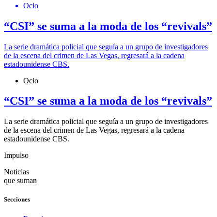
Ocio
“CSI” se suma a la moda de los “revivals”
La serie dramática policial que seguía a un grupo de investigadores
de la escena del crimen de Las Vegas, regresará a la cadena
estadounidense CBS.
Ocio
“CSI” se suma a la moda de los “revivals”
La serie dramática policial que seguía a un grupo de investigadores
de la escena del crimen de Las Vegas, regresará a la cadena
estadounidense CBS.
Impulso
Noticias
que suman
Secciones