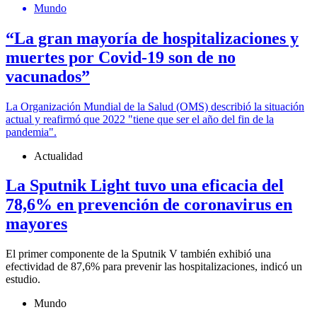
Mundo
“La gran mayoría de hospitalizaciones y
muertes por Covid-19 son de no
vacunados”
La Organización Mundial de la Salud (OMS) describió la situación
actual y reafirmó que 2022 "tiene que ser el año del fin de la
pandemia".
Actualidad
La Sputnik Light tuvo una eficacia del
78,6% en prevención de coronavirus en
mayores
El primer componente de la Sputnik V también exhibió una
efectividad de 87,6% para prevenir las hospitalizaciones, indicó un
estudio.
Mundo