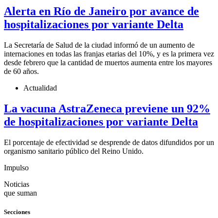
Alerta en Río de Janeiro por avance de
hospitalizaciones por variante Delta
La Secretaría de Salud de la ciudad informó de un aumento de
internaciones en todas las franjas etarias del 10%, y es la primera vez
desde febrero que la cantidad de muertos aumenta entre los mayores
de 60 años.
Actualidad
La vacuna AstraZeneca previene un 92%
de hospitalizaciones por variante Delta
El porcentaje de efectividad se desprende de datos difundidos por un
organismo sanitario público del Reino Unido.
Impulso
Noticias
que suman
Secciones