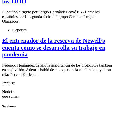
los JJOO
El equipo dirigido por Sergio Hernández cayó 81-71 ante los
españoles por la segunda fecha del grupo C en los Juegos
Olímpicos.
Deportes
El entrenador de la reserva de Newell’s
cuenta cómo se desarrolla su trabajo en
pandemia
Federico Hernández detalló la importancia de los protocolos también
en su división. Además habló de su experiencia en el trabajo y de su
relación con Kudelka.
Impulso
Noticias
que suman
Secciones