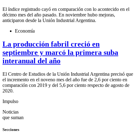
El índice registrado cayó en comparación con lo acontecido en el
décimo mes del año pasado. En noviembre hubo mejoras,
anticiparon desde la Unión Industrial Argentina.
Economía
La producción fabril creció en
septiembre y marcó la primera suba
interanual del año
El Centro de Estudios de la Unión Industrial Argentina precisó que
el incremento en el noveno mes del año fue de 2,6 por ciento en
comparación con 2019 y del 5,6 por ciento respecto de agosto de
2020.
Impulso
Noticias
que suman
Secciones