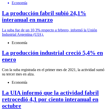
Economía
La producción fabril subió 24,1%
interanual en marzo
La suba fue de un 10,3% respecto a febrero, informó la Unión
Industrial Argentina (UIA).
Economía
La producción industrial creció 5,4% en
enero
Con la suba registrada en el primer mes de 2021, la actividad sumó
su tercer mes en alza.
Economía
La UIA informó que la actividad fabril
retrocedió 4,1 por ciento interanual en
octubre