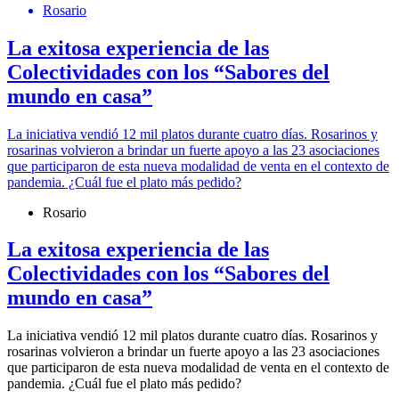
Rosario
La exitosa experiencia de las
Colectividades con los “Sabores del
mundo en casa”
La iniciativa vendió 12 mil platos durante cuatro días. Rosarinos y
rosarinas volvieron a brindar un fuerte apoyo a las 23 asociaciones
que participaron de esta nueva modalidad de venta en el contexto de
pandemia. ¿Cuál fue el plato más pedido?
Rosario
La exitosa experiencia de las
Colectividades con los “Sabores del
mundo en casa”
La iniciativa vendió 12 mil platos durante cuatro días. Rosarinos y
rosarinas volvieron a brindar un fuerte apoyo a las 23 asociaciones
que participaron de esta nueva modalidad de venta en el contexto de
pandemia. ¿Cuál fue el plato más pedido?