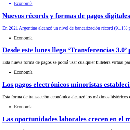
Economía
Nuevos récords y formas de pagos digitales
En 2021 Argentina alcanzó un nivel de bancarización récord (91,1% pos
Economía
Desde este lunes llega ‘Transferencias 3.0’ 
Esta nueva forma de pagos se podrá usar cualquier billetera virtual pa
Economía
Los pagos electrónicos minoristas establec
Esta forma de transacción económica alcanzó los máximos históricos en
Economía
Las oportunidades laborales crecen en el 