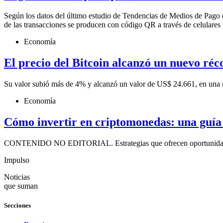
Según los datos del último estudio de Tendencias de Medios de Pago de
de las transacciones se producen con código QR a través de celulares 
Economía
El precio del Bitcoin alcanzó un nuevo réc
Su valor subió más de 4% y alcanzó un valor de US$ 24.661, en una 
Economía
Cómo invertir en criptomonedas: una guía
CONTENIDO NO EDITORIAL. Estrategias que ofrecen oportunidade
Impulso
Noticias
que suman
Secciones