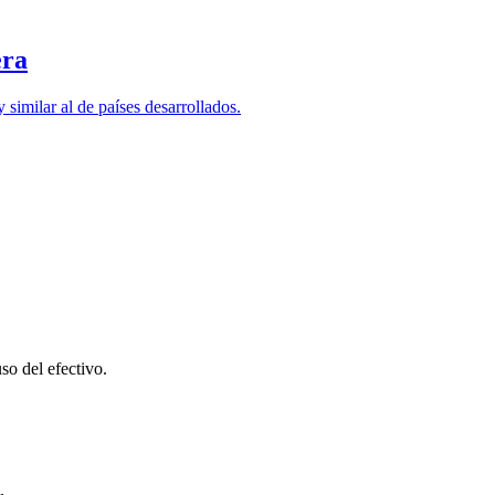
era
similar al de países desarrollados.
so del efectivo.