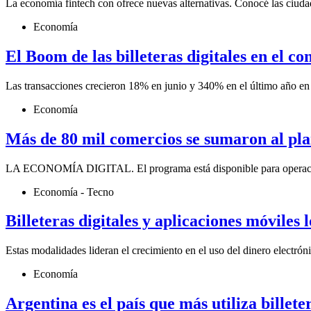
La economía fintech con ofrece nuevas alternativas. Conocé las ciud
Economía
El Boom de las billeteras digitales en el c
Las transacciones crecieron 18% en junio y 340% en el último año en 
Economía
Más de 80 mil comercios se sumaron al p
LA ECONOMÍA DIGITAL. El programa está disponible para operaciones
Economía - Tecno
Billeteras digitales y aplicaciones móviles
Estas modalidades lideran el crecimiento en el uso del dinero electrónic
Economía
Argentina es el país que más utiliza billete