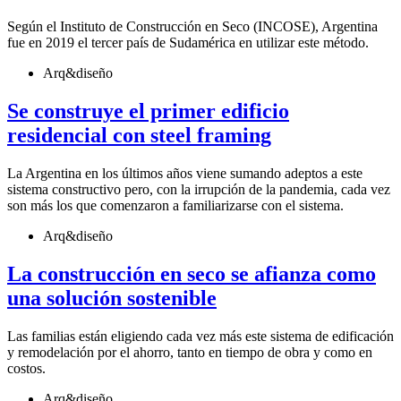
Según el Instituto de Construcción en Seco (INCOSE), Argentina
fue en 2019 el tercer país de Sudamérica en utilizar este método.
Arq&diseño
Se construye el primer edificio
residencial con steel framing
La Argentina en los últimos años viene sumando adeptos a este
sistema constructivo pero, con la irrupción de la pandemia, cada vez
son más los que comenzaron a familiarizarse con el sistema.
Arq&diseño
La construcción en seco se afianza como
una solución sostenible
Las familias están eligiendo cada vez más este sistema de edificación
y remodelación por el ahorro, tanto en tiempo de obra y como en
costos.
Arq&diseño