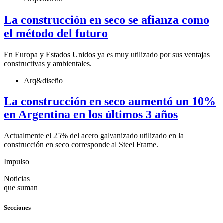
La construcción en seco se afianza como
el método del futuro
En Europa y Estados Unidos ya es muy utilizado por sus ventajas
constructivas y ambientales.
Arq&diseño
La construcción en seco aumentó un 10%
en Argentina en los últimos 3 años
Actualmente el 25% del acero galvanizado utilizado en la
construcción en seco corresponde al Steel Frame.
Impulso
Noticias
que suman
Secciones