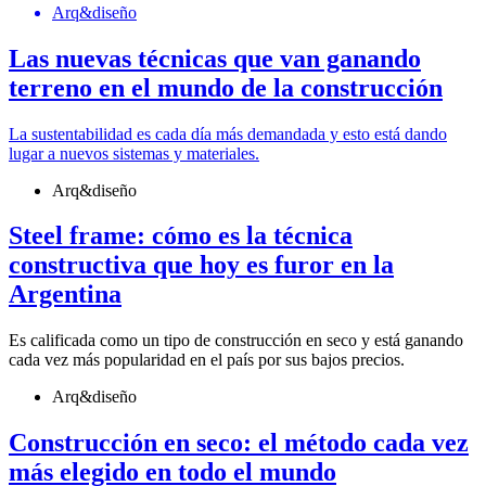
Arq&diseño
Las nuevas técnicas que van ganando
terreno en el mundo de la construcción
La sustentabilidad es cada día más demandada y esto está dando
lugar a nuevos sistemas y materiales.
Arq&diseño
Steel frame: cómo es la técnica
constructiva que hoy es furor en la
Argentina
Es calificada como un tipo de construcción en seco y está ganando
cada vez más popularidad en el país por sus bajos precios.
Arq&diseño
Construcción en seco: el método cada vez
más elegido en todo el mundo