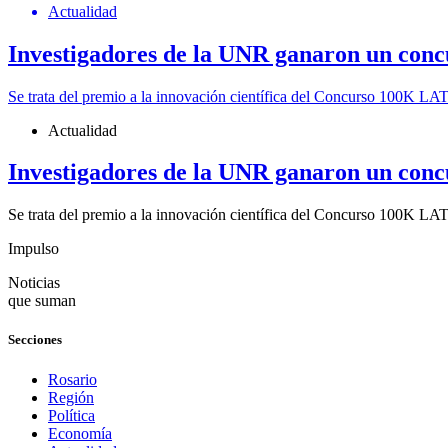
Actualidad
Investigadores de la UNR ganaron un conc
Se trata del premio a la innovación científica del Concurso 100K LA
Actualidad
Investigadores de la UNR ganaron un conc
Se trata del premio a la innovación científica del Concurso 100K LA
Impulso
Noticias
que suman
Secciones
Rosario
Región
Política
Economía