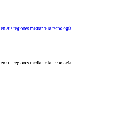
en sus regiones mediante la tecnología.
en sus regiones mediante la tecnología.