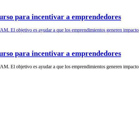
urso para incentivar a emprendedores
TAM. El objetivo es ayudar a que los emprendimientos generen impacto 
urso para incentivar a emprendedores
TAM. El objetivo es ayudar a que los emprendimientos generen impacto 