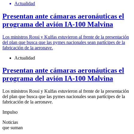
Actualidad
Presentan ante cámaras aeronáuticas el
programa del avión IA-100 Malvina
Los ministros Rossi y Kulfas estuvieron al frente de la presentación
del plan que busca que las pymes nacionales sean partícipes de la
fabricación de la aeronave.
Actualidad
Presentan ante cámaras aeronáuticas el
programa del avión IA-100 Malvina
Los ministros Rossi y Kulfas estuvieron al frente de la presentación
del plan que busca que las pymes nacionales sean partícipes de la
fabricación de la aeronave.
Impulso
Noticias
que suman