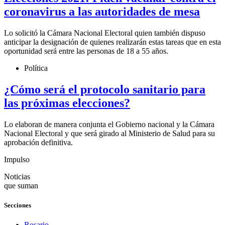
coronavirus a las autoridades de mesa
Lo solicitó la Cámara Nacional Electoral quien también dispuso
anticipar la designación de quienes realizarán estas tareas que en esta
oportunidad será entre las personas de 18 a 55 años.
Política
¿Cómo será el protocolo sanitario para
las próximas elecciones?
Lo elaboran de manera conjunta el Gobierno nacional y la Cámara
Nacional Electoral y que será girado al Ministerio de Salud para su
aprobación definitiva.
Impulso
Noticias
que suman
Secciones
Rosario