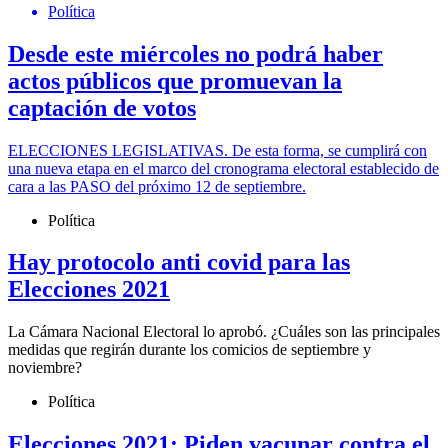
Política
Desde este miércoles no podrá haber
actos públicos que promuevan la
captación de votos
ELECCIONES LEGISLATIVAS. De esta forma, se cumplirá con
una nueva etapa en el marco del cronograma electoral establecido de
cara a las PASO del próximo 12 de septiembre.
Política
Hay protocolo anti covid para las
Elecciones 2021
La Cámara Nacional Electoral lo aprobó. ¿Cuáles son las principales
medidas que regirán durante los comicios de septiembre y
noviembre?
Política
Elecciones 2021: Piden vacunar contra el