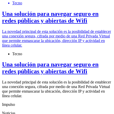
Tecno
Una solución para navegar seguro en
redes públicas y abiertas de Wifi
La novedad principal de esta solución es la posibilidad de establecer
una conexión segura, cifrada por medio de una Red Privada Virtual
que permite enmascarar la ubicación, dirección IP y actividad en
línea celular.
Tecno
Una solución para navegar seguro en
redes públicas y abiertas de Wifi
La novedad principal de esta solución es la posibilidad de establecer
una conexión segura, cifrada por medio de una Red Privada Virtual
que permite enmascarar la ubicación, dirección IP y actividad en
línea celular.
Impulso
Noticias