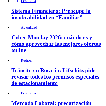
Economía
Sistema Financiero: Preocupa la
incobrabilidad en “Familias”
Actualidad
Cyber Monday 2026: cuándo es y
cómo aprovechar las mejores ofertas
online
Región
Tránsito en Rosario: Lifschitz pide
revisar todos los permisos especiales
de estacionamiento
Economía
Mercado Laboral: precarización