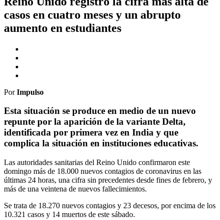
Reino Unido registró la cifra más alta de
casos en cuatro meses y un abrupto
aumento en estudiantes
Por
Impulso
Esta situación se produce en medio de un nuevo
repunte por la aparición de la variante Delta,
identificada por primera vez en India y que
complica la situación en instituciones educativas.
Las autoridades sanitarias del Reino Unido confirmaron este
domingo más de 18.000 nuevos contagios de coronavirus en las
últimas 24 horas, una cifra sin precedentes desde fines de febrero, y
más de una veintena de nuevos fallecimientos.
Se trata de 18.270 nuevos contagios y 23 decesos, por encima de los
10.321 casos y 14 muertos de este sábado.