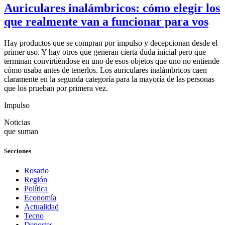
Auriculares inalámbricos: cómo elegir los
que realmente van a funcionar para vos
Hay productos que se compran por impulso y decepcionan desde el
primer uso. Y hay otros que generan cierta duda inicial pero que
terminan convirtiéndose en uno de esos objetos que uno no entiende
cómo usaba antes de tenerlos. Los auriculares inalámbricos caen
claramente en la segunda categoría para la mayoría de las personas
que los prueban por primera vez.
Impulso
Noticias
que suman
Secciones
Rosario
Región
Política
Economía
Actualidad
Tecno
Deportes