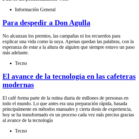
Información General
Para despedir a Don Agulla
No alcanzan los premios, las campañas ni los recuerdos para
explicar una vida como la suya. Apenas quedan las palabras, con la
esperanza de estar a la altura de alguien que siempre estuvo un paso
más adelante.
Tecno
El avance de la tecnología en las cafeteras
modernas
El café forma parte de la rutina diaria de millones de personas en
todo el mundo. Lo que antes era una preparación rápida, basada
principalmente en métodos manuales y cierta dosis de experiencia,
hoy se ha transformado en un proceso cada vez más preciso gracias
al avance de la tecnología
Tecno