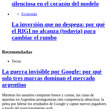
silenciosa en el corazón del modelo
Economía
La inversión que no despega: por qué
el RIGI no alcanza (todavía) para
cambiar el rumbo
Recomendadas
Tecno
La guerra invisible por Google: por qué
solo tres marcas dominan el mercado
argentino
Mientras los usuarios comparan bonos y cuotas, las casas de
apuestas en Argentina protagonizan otra competencia silenciosa: la
pelea por liderar los resultados de Google y captar nuevos jugadores
a través del posicionamiento web.