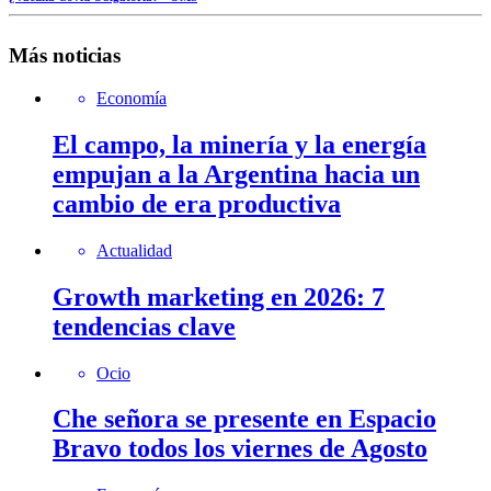
Más noticias
Economía
El campo, la minería y la energía
empujan a la Argentina hacia un
cambio de era productiva
Actualidad
Growth marketing en 2026: 7
tendencias clave
Ocio
Che señora se presente en Espacio
Bravo todos los viernes de Agosto