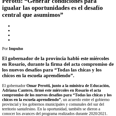
Perotti: “Generar condiciones para
igualar las oportunidades es el desafío
central que asumimos”
Por
Impulso
El gobernador de la provincia habló este miércoles
en Rosario, durante la firma del acta compromiso de
los nuevos desafíos para “Todas las chicas y los
chicos en la escuela aprendiendo”.
El gobernador
Omar Perotti, junto a la ministra de Educación,
Adriana Cantero, firmó este miércoles en Rosario el acta
compromiso de los nuevos desafíos para “Todas las chicas y los
chicos en la escuela aprendiendo”
, un acuerdo entre el gobierno
provincial y los gobiernos municipales y comunales del sur del
territorio santafesino. En la oportunidad, también se dieron a
conocer los avances del programa realizados durante 2020/2021.