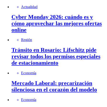
Actualidad
Cyber Monday 2026: cuándo es y
cómo aprovechar las mejores ofertas
online
Región
Tránsito en Rosario: Lifschitz pide
revisar todos los permisos especiales
de estacionamiento
Economía
Mercado Laboral: precarización
silenciosa en el corazón del modelo
Economía