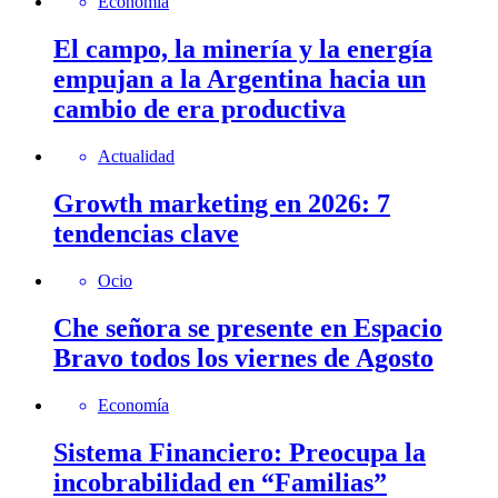
Economía
El campo, la minería y la energía
empujan a la Argentina hacia un
cambio de era productiva
Actualidad
Growth marketing en 2026: 7
tendencias clave
Ocio
Che señora se presente en Espacio
Bravo todos los viernes de Agosto
Economía
Sistema Financiero: Preocupa la
incobrabilidad en “Familias”