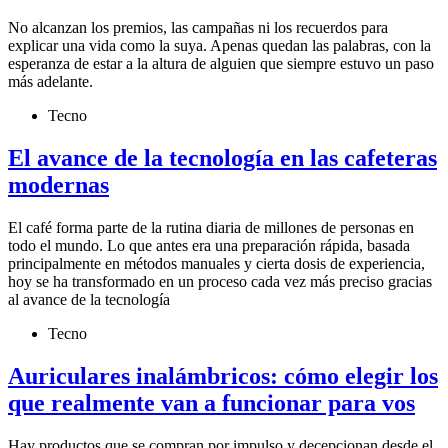
No alcanzan los premios, las campañas ni los recuerdos para
explicar una vida como la suya. Apenas quedan las palabras, con la
esperanza de estar a la altura de alguien que siempre estuvo un paso
más adelante.
Tecno
El avance de la tecnología en las cafeteras
modernas
El café forma parte de la rutina diaria de millones de personas en
todo el mundo. Lo que antes era una preparación rápida, basada
principalmente en métodos manuales y cierta dosis de experiencia,
hoy se ha transformado en un proceso cada vez más preciso gracias
al avance de la tecnología
Tecno
Auriculares inalámbricos: cómo elegir los
que realmente van a funcionar para vos
Hay productos que se compran por impulso y decepcionan desde el