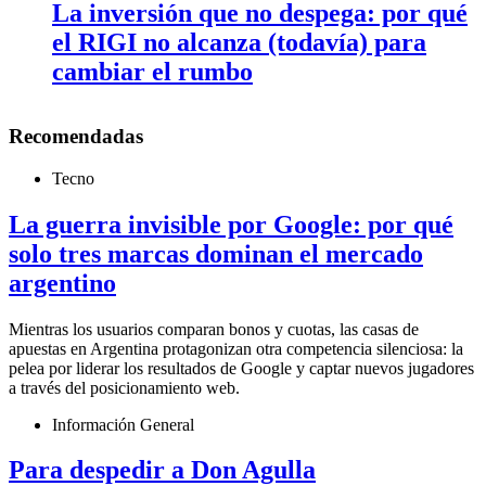
La inversión que no despega: por qué
el RIGI no alcanza (todavía) para
cambiar el rumbo
Recomendadas
Tecno
La guerra invisible por Google: por qué
solo tres marcas dominan el mercado
argentino
Mientras los usuarios comparan bonos y cuotas, las casas de
apuestas en Argentina protagonizan otra competencia silenciosa: la
pelea por liderar los resultados de Google y captar nuevos jugadores
a través del posicionamiento web.
Información General
Para despedir a Don Agulla