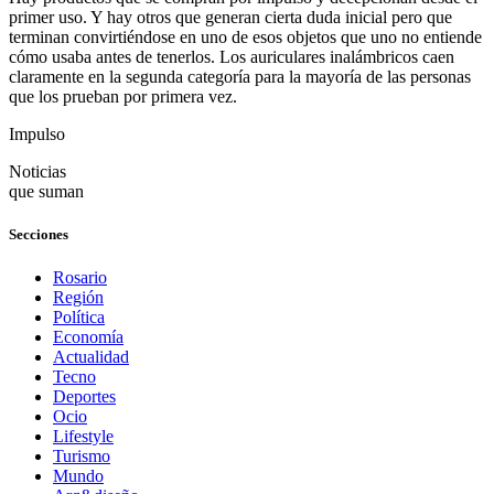
primer uso. Y hay otros que generan cierta duda inicial pero que
terminan convirtiéndose en uno de esos objetos que uno no entiende
cómo usaba antes de tenerlos. Los auriculares inalámbricos caen
claramente en la segunda categoría para la mayoría de las personas
que los prueban por primera vez.
Impulso
Noticias
que suman
Secciones
Rosario
Región
Política
Economía
Actualidad
Tecno
Deportes
Ocio
Lifestyle
Turismo
Mundo