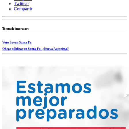
Twittear
Compartir
Te puede interesar:
Voto Joven Santa Fe
Obras públicas en Santa Fe: ¿Nueva Autopista?