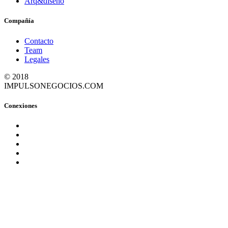
Arq&diseño
Compañía
Contacto
Team
Legales
© 2018
IMPULSONEGOCIOS.COM
Conexiones