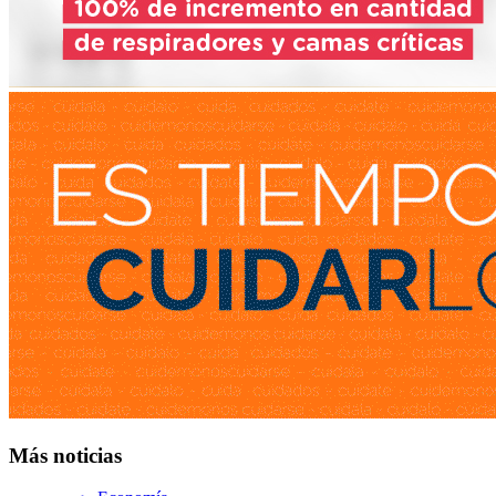
Más noticias