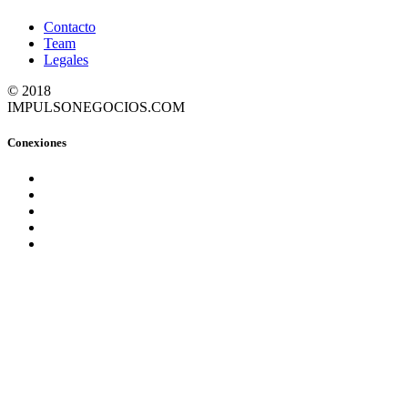
Contacto
Team
Legales
© 2018
IMPULSONEGOCIOS.COM
Conexiones