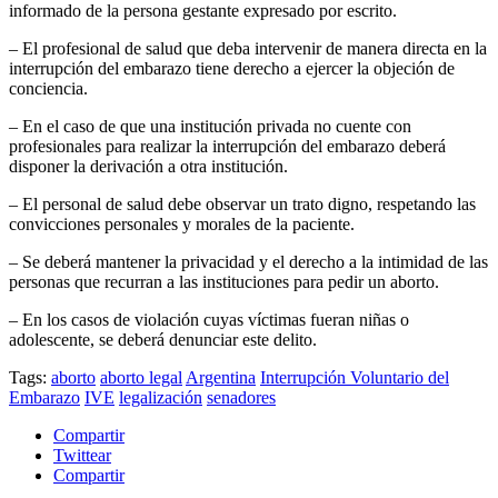
informado de la persona gestante expresado por escrito.
– El profesional de salud que deba intervenir de manera directa en la
interrupción del embarazo tiene derecho a ejercer la objeción de
conciencia.
– En el caso de que una institución privada no cuente con
profesionales para realizar la interrupción del embarazo deberá
disponer la derivación a otra institución.
– El personal de salud debe observar un trato digno, respetando las
convicciones personales y morales de la paciente.
– Se deberá mantener la privacidad y el derecho a la intimidad de las
personas que recurran a las instituciones para pedir un aborto.
– En los casos de violación cuyas víctimas fueran niñas o
adolescente, se deberá denunciar este delito.
Tags:
aborto
aborto legal
Argentina
Interrupción Voluntario del
Embarazo
IVE
legalización
senadores
Compartir
Twittear
Compartir