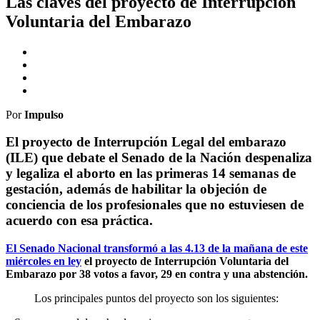
Las claves del proyecto de Interrupción
Voluntaria del Embarazo
Por
Impulso
El proyecto de Interrupción Legal del embarazo
(ILE) que debate el Senado de la Nación despenaliza
y legaliza el aborto en las primeras 14 semanas de
gestación, además de habilitar la objeción de
conciencia de los profesionales que no estuviesen de
acuerdo con esa práctica.
El Senado Nacional transformó a las 4.13 de la mañana de este
miércoles en ley
el proyecto de Interrupción Voluntaria del
Embarazo por 38 votos a favor, 29 en contra y una abstención.
Los principales puntos del proyecto son los siguientes: