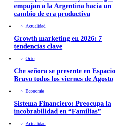
empujan a la Argentina hacia un
cambio de era productiva
Actualidad
Growth marketing en 2026: 7
tendencias clave
Ocio
Che señora se presente en Espacio
Bravo todos los viernes de Agosto
Economía
Sistema Financiero: Preocupa la
incobrabilidad en “Familias”
Actualidad