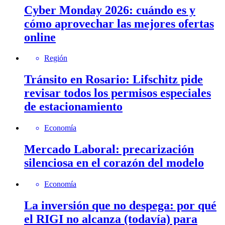
Cyber Monday 2026: cuándo es y
cómo aprovechar las mejores ofertas
online
Región
Tránsito en Rosario: Lifschitz pide
revisar todos los permisos especiales
de estacionamiento
Economía
Mercado Laboral: precarización
silenciosa en el corazón del modelo
Economía
La inversión que no despega: por qué
el RIGI no alcanza (todavía) para