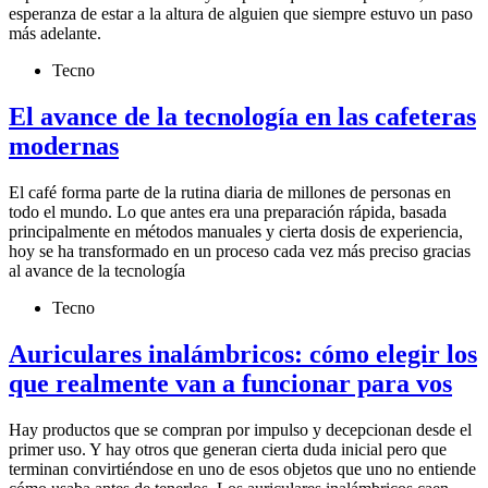
esperanza de estar a la altura de alguien que siempre estuvo un paso
más adelante.
Tecno
El avance de la tecnología en las cafeteras
modernas
El café forma parte de la rutina diaria de millones de personas en
todo el mundo. Lo que antes era una preparación rápida, basada
principalmente en métodos manuales y cierta dosis de experiencia,
hoy se ha transformado en un proceso cada vez más preciso gracias
al avance de la tecnología
Tecno
Auriculares inalámbricos: cómo elegir los
que realmente van a funcionar para vos
Hay productos que se compran por impulso y decepcionan desde el
primer uso. Y hay otros que generan cierta duda inicial pero que
terminan convirtiéndose en uno de esos objetos que uno no entiende