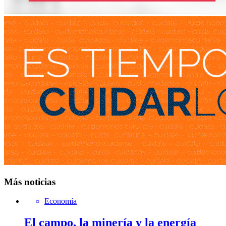
Más noticias
Economía
El campo, la minería y la energía