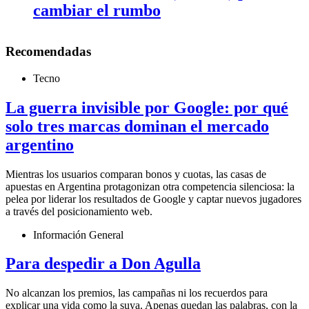
cambiar el rumbo
Recomendadas
Tecno
La guerra invisible por Google: por qué
solo tres marcas dominan el mercado
argentino
Mientras los usuarios comparan bonos y cuotas, las casas de
apuestas en Argentina protagonizan otra competencia silenciosa: la
pelea por liderar los resultados de Google y captar nuevos jugadores
a través del posicionamiento web.
Información General
Para despedir a Don Agulla
No alcanzan los premios, las campañas ni los recuerdos para
explicar una vida como la suya. Apenas quedan las palabras, con la