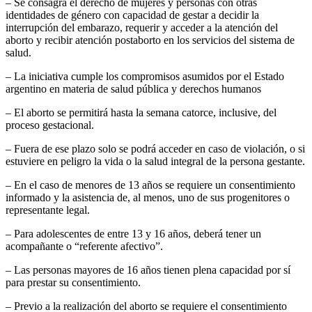
– Se consagra el derecho de mujeres y personas con otras
identidades de género con capacidad de gestar a decidir la
interrupción del embarazo, requerir y acceder a la atención del
aborto y recibir atención postaborto en los servicios del sistema de
salud.
– La iniciativa cumple los compromisos asumidos por el Estado
argentino en materia de salud pública y derechos humanos
– El aborto se permitirá hasta la semana catorce, inclusive, del
proceso gestacional.
– Fuera de ese plazo solo se podrá acceder en caso de violación, o si
estuviere en peligro la vida o la salud integral de la persona gestante.
– En el caso de menores de 13 años se requiere un consentimiento
informado y la asistencia de, al menos, uno de sus progenitores o
representante legal.
– Para adolescentes de entre 13 y 16 años, deberá tener un
acompañante o “referente afectivo”.
– Las personas mayores de 16 años tienen plena capacidad por sí
para prestar su consentimiento.
– Previo a la realización del aborto se requiere el consentimiento