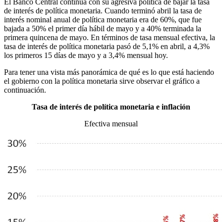
El Banco Central continúa con su agresiva política de bajar la tasa
de interés de política monetaria. Cuando terminó abril la tasa de
interés nominal anual de política monetaria era de 60%, que fue
bajada a 50% el primer día hábil de mayo y a 40% terminada la
primera quincena de mayo. En términos de tasa mensual efectiva, la
tasa de interés de política monetaria pasó de 5,1% en abril, a 4,3%
los primeros 15 días de mayo y a 3,4% mensual hoy.
Para tener una vista más panorámica de qué es lo que está haciendo
el gobierno con la política monetaria sirve observar el gráfico a
continuación.
Tasa de interés de política monetaria e inflación
Efectiva mensual