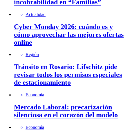
incobrabilidad en “Familias”
Actualidad
Cyber Monday 2026: cuándo es y
cómo aprovechar las mejores ofertas
online
Región
Tránsito en Rosario: Lifschitz pide
revisar todos los permisos especiales
de estacionamiento
Economía
Mercado Laboral: precarización
silenciosa en el corazón del modelo
Economía