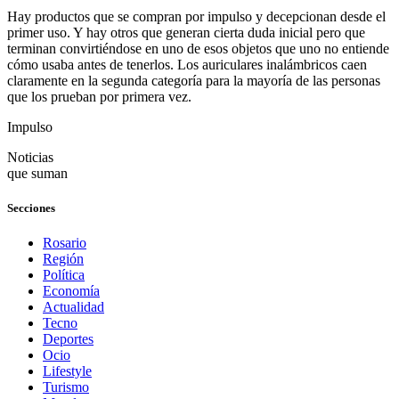
Hay productos que se compran por impulso y decepcionan desde el
primer uso. Y hay otros que generan cierta duda inicial pero que
terminan convirtiéndose en uno de esos objetos que uno no entiende
cómo usaba antes de tenerlos. Los auriculares inalámbricos caen
claramente en la segunda categoría para la mayoría de las personas
que los prueban por primera vez.
Impulso
Noticias
que suman
Secciones
Rosario
Región
Política
Economía
Actualidad
Tecno
Deportes
Ocio
Lifestyle
Turismo