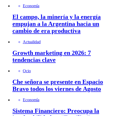
Economía
El campo, la minería y la energía
empujan a la Argentina hacia un
cambio de era productiva
Actualidad
Growth marketing en 2026: 7
tendencias clave
Ocio
Che señora se presente en Espacio
Bravo todos los viernes de Agosto
Economía
Sistema Financiero: Preocupa la