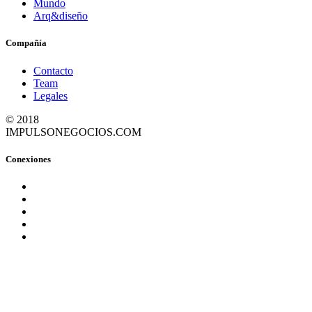
Mundo
Arq&diseño
Compañía
Contacto
Team
Legales
© 2018
IMPULSONEGOCIOS.COM
Conexiones