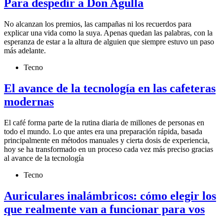
Para despedir a Don Agulla
No alcanzan los premios, las campañas ni los recuerdos para
explicar una vida como la suya. Apenas quedan las palabras, con la
esperanza de estar a la altura de alguien que siempre estuvo un paso
más adelante.
Tecno
El avance de la tecnología en las cafeteras
modernas
El café forma parte de la rutina diaria de millones de personas en
todo el mundo. Lo que antes era una preparación rápida, basada
principalmente en métodos manuales y cierta dosis de experiencia,
hoy se ha transformado en un proceso cada vez más preciso gracias
al avance de la tecnología
Tecno
Auriculares inalámbricos: cómo elegir los
que realmente van a funcionar para vos