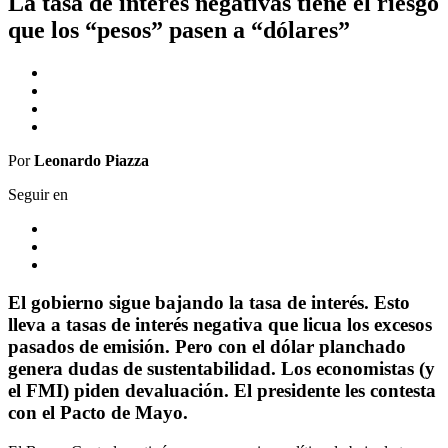
La tasa de interés negativas tiene el riesgo
que los “pesos” pasen a “dólares”
Por
Leonardo Piazza
Seguir en
El gobierno sigue bajando la tasa de interés. Esto
lleva a tasas de interés negativa que licua los excesos
pasados de emisión. Pero con el dólar planchado
genera dudas de sustentabilidad. Los economistas (y
el FMI) piden devaluación. El presidente les contesta
con el Pacto de Mayo.