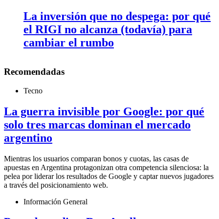
La inversión que no despega: por qué
el RIGI no alcanza (todavía) para
cambiar el rumbo
Recomendadas
Tecno
La guerra invisible por Google: por qué
solo tres marcas dominan el mercado
argentino
Mientras los usuarios comparan bonos y cuotas, las casas de
apuestas en Argentina protagonizan otra competencia silenciosa: la
pelea por liderar los resultados de Google y captar nuevos jugadores
a través del posicionamiento web.
Información General