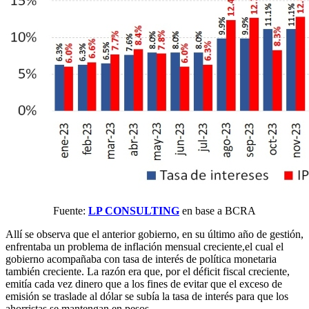
Fuente:
LP CONSULTING
en base a BCRA
Allí se observa que el anterior gobierno, en su último año de gestión,
enfrentaba un problema de inflación mensual creciente,el cual el
gobierno acompañaba con tasa de interés de política monetaria
también creciente. La razón era que, por el déficit fiscal creciente,
emitía cada vez dinero que a los fines de evitar que el exceso de
emisión se traslade al dólar se subía la tasa de interés para que los
ahorristas se mantengan en pesos.