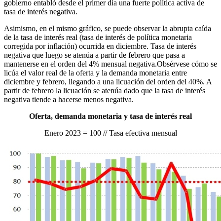
gobierno entabló desde el primer día una fuerte política activa de
tasa de interés negativa.
Asimismo, en el mismo gráfico, se puede observar la abrupta caída
de la tasa de interés real (tasa de interés de política monetaria
corregida por inflación) ocurrida en diciembre. Tasa de interés
negativa que luego se atenúa a partir de febrero que pasa a
mantenerse en el orden del 4% mensual negativa.Obsérvese cómo se
licúa el valor real de la oferta y la demanda monetaria entre
diciembre y febrero, llegando a una licuación del orden del 40%. A
partir de febrero la licuación se atenúa dado que la tasa de interés
negativa tiende a hacerse menos negativa.
Oferta, demanda monetaria y tasa de interés real
Enero 2023 = 100 // Tasa efectiva mensual