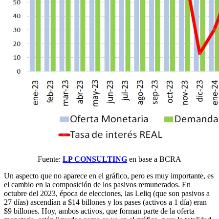
Fuente:
LP CONSULTING
en base a BCRA
Un aspecto que no aparece en el gráfico, pero es muy importante, es
el cambio en la composición de los pasivos remunerados. En
octubre del 2023, época de elecciones, las Leliq (que son pasivos a
27 días) ascendían a $14 billones y los pases (activos a 1 día) eran
$9 billones. Hoy, ambos activos, que forman parte de la oferta