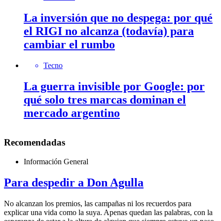
La inversión que no despega: por qué
el RIGI no alcanza (todavía) para
cambiar el rumbo
Tecno
La guerra invisible por Google: por
qué solo tres marcas dominan el
mercado argentino
Recomendadas
Información General
Para despedir a Don Agulla
No alcanzan los premios, las campañas ni los recuerdos para
explicar una vida como la suya. Apenas quedan las palabras, con la