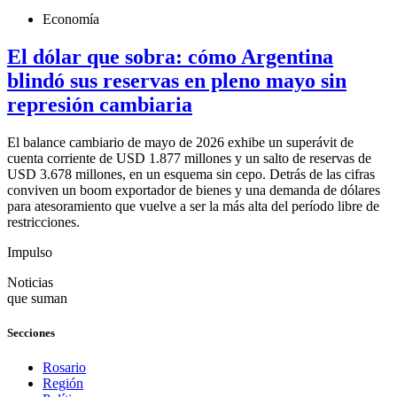
Economía
El dólar que sobra: cómo Argentina
blindó sus reservas en pleno mayo sin
represión cambiaria
El balance cambiario de mayo de 2026 exhibe un superávit de
cuenta corriente de USD 1.877 millones y un salto de reservas de
USD 3.678 millones, en un esquema sin cepo. Detrás de las cifras
conviven un boom exportador de bienes y una demanda de dólares
para atesoramiento que vuelve a ser la más alta del período libre de
restricciones.
Impulso
Noticias
que suman
Secciones
Rosario
Región