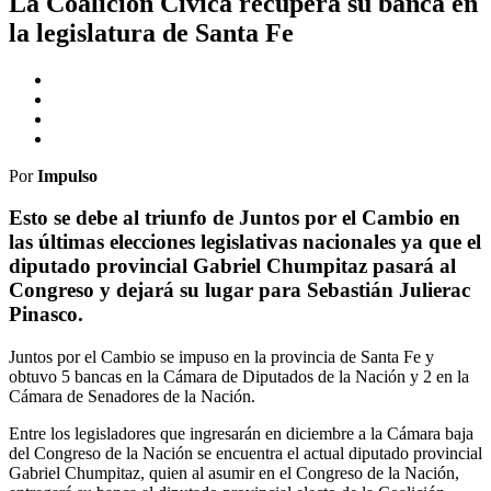
La Coalición Cívica recupera su banca en
la legislatura de Santa Fe
Por
Impulso
Esto se debe al triunfo de Juntos por el Cambio en
las últimas elecciones legislativas nacionales ya que el
diputado provincial Gabriel Chumpitaz pasará al
Congreso y dejará su lugar para Sebastián Julierac
Pinasco.
Juntos por el Cambio se impuso en la provincia de Santa Fe y
obtuvo 5 bancas en la Cámara de Diputados de la Nación y 2 en la
Cámara de Senadores de la Nación.
Entre los legisladores que ingresarán en diciembre a la Cámara baja
del Congreso de la Nación se encuentra el actual diputado provincial
Gabriel Chumpitaz, quien al asumir en el Congreso de la Nación,