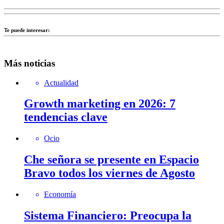
Te puede interesar:
Más noticias
Actualidad
Growth marketing en 2026: 7
tendencias clave
Ocio
Che señora se presente en Espacio
Bravo todos los viernes de Agosto
Economía
Sistema Financiero: Preocupa la