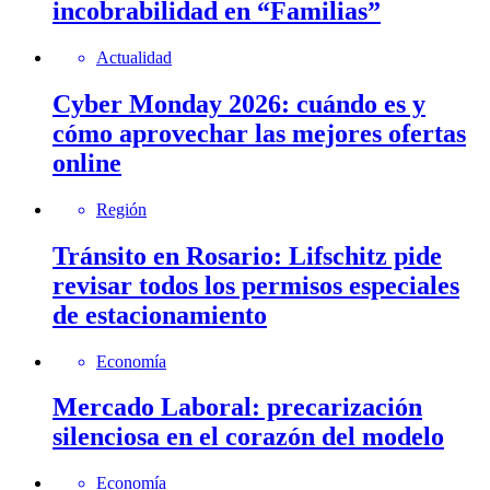
incobrabilidad en “Familias”
Actualidad
Cyber Monday 2026: cuándo es y
cómo aprovechar las mejores ofertas
online
Región
Tránsito en Rosario: Lifschitz pide
revisar todos los permisos especiales
de estacionamiento
Economía
Mercado Laboral: precarización
silenciosa en el corazón del modelo
Economía