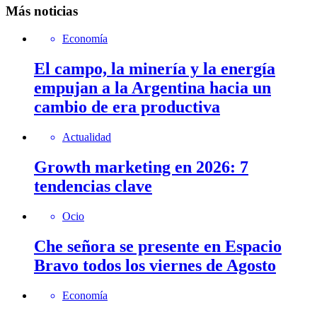
Más noticias
Economía
El campo, la minería y la energía
empujan a la Argentina hacia un
cambio de era productiva
Actualidad
Growth marketing en 2026: 7
tendencias clave
Ocio
Che señora se presente en Espacio
Bravo todos los viernes de Agosto
Economía