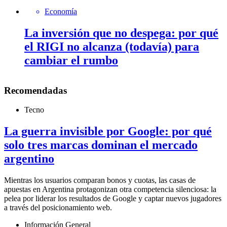
Economía
La inversión que no despega: por qué
el RIGI no alcanza (todavía) para
cambiar el rumbo
Recomendadas
Tecno
La guerra invisible por Google: por qué
solo tres marcas dominan el mercado
argentino
Mientras los usuarios comparan bonos y cuotas, las casas de
apuestas en Argentina protagonizan otra competencia silenciosa: la
pelea por liderar los resultados de Google y captar nuevos jugadores
a través del posicionamiento web.
Información General