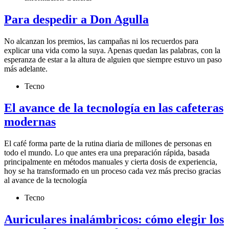
Para despedir a Don Agulla
No alcanzan los premios, las campañas ni los recuerdos para
explicar una vida como la suya. Apenas quedan las palabras, con la
esperanza de estar a la altura de alguien que siempre estuvo un paso
más adelante.
Tecno
El avance de la tecnología en las cafeteras
modernas
El café forma parte de la rutina diaria de millones de personas en
todo el mundo. Lo que antes era una preparación rápida, basada
principalmente en métodos manuales y cierta dosis de experiencia,
hoy se ha transformado en un proceso cada vez más preciso gracias
al avance de la tecnología
Tecno
Auriculares inalámbricos: cómo elegir los