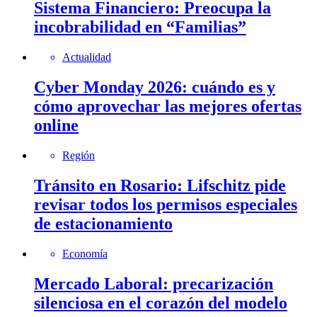
Sistema Financiero: Preocupa la
incobrabilidad en “Familias”
Actualidad
Cyber Monday 2026: cuándo es y
cómo aprovechar las mejores ofertas
online
Región
Tránsito en Rosario: Lifschitz pide
revisar todos los permisos especiales
de estacionamiento
Economía
Mercado Laboral: precarización
silenciosa en el corazón del modelo