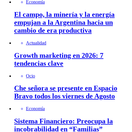
Economía
El campo, la minería y la energía
empujan a la Argentina hacia un
cambio de era productiva
Actualidad
Growth marketing en 2026: 7
tendencias clave
Ocio
Che señora se presente en Espacio
Bravo todos los viernes de Agosto
Economía
Sistema Financiero: Preocupa la
incobrabilidad en “Familias”