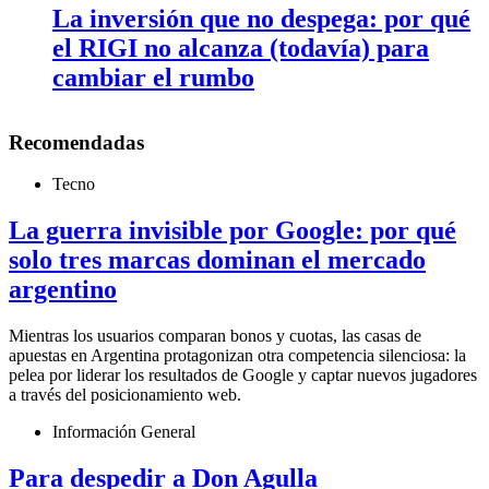
La inversión que no despega: por qué
el RIGI no alcanza (todavía) para
cambiar el rumbo
Recomendadas
Tecno
La guerra invisible por Google: por qué
solo tres marcas dominan el mercado
argentino
Mientras los usuarios comparan bonos y cuotas, las casas de
apuestas en Argentina protagonizan otra competencia silenciosa: la
pelea por liderar los resultados de Google y captar nuevos jugadores
a través del posicionamiento web.
Información General
Para despedir a Don Agulla