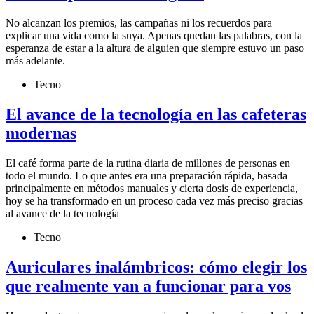
No alcanzan los premios, las campañas ni los recuerdos para
explicar una vida como la suya. Apenas quedan las palabras, con la
esperanza de estar a la altura de alguien que siempre estuvo un paso
más adelante.
Tecno
El avance de la tecnología en las cafeteras
modernas
El café forma parte de la rutina diaria de millones de personas en
todo el mundo. Lo que antes era una preparación rápida, basada
principalmente en métodos manuales y cierta dosis de experiencia,
hoy se ha transformado en un proceso cada vez más preciso gracias
al avance de la tecnología
Tecno
Auriculares inalámbricos: cómo elegir los
que realmente van a funcionar para vos