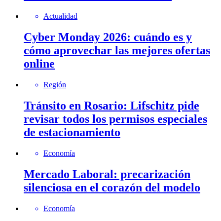
Actualidad
Cyber Monday 2026: cuándo es y
cómo aprovechar las mejores ofertas
online
Región
Tránsito en Rosario: Lifschitz pide
revisar todos los permisos especiales
de estacionamiento
Economía
Mercado Laboral: precarización
silenciosa en el corazón del modelo
Economía